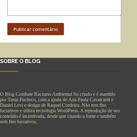
Publicar comentário
SOBRE O BLOG
O Blog Combate Racismo Ambiental foi criado e é mantido
por Tania Pacheco, com a ajuda de Ana Paula Cavalcanti e
Daniel Levi e design de Raquel Cordeiro. Não tem fins
lucrativos e utiliza tecnologia WordPress. A reprodução de seu
conteúdo é incentivada, desde que citando a fonte e também
sem fins lucrativos.