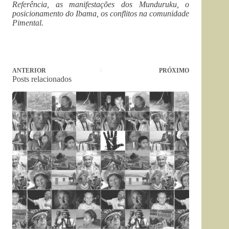
Referência, as manifestações dos Munduruku, o
posicionamento do Ibama, os conflitos na comunidade
Pimental.
ANTERIOR
PRÓXIMO
Posts relacionados