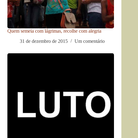
Quem semeia com lágrimas, recolhe com alegria
31 de dezembro de 2015
Um comentário