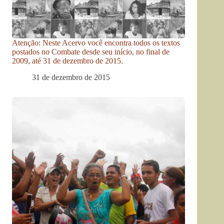
Atenção: Neste Acervo você encontra todos os textos
postados no Combate desde seu início, no final de
2009, até 31 de dezembro de 2015.
31 de dezembro de 2015