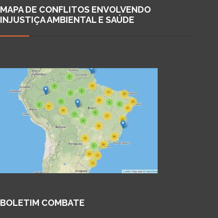
MAPA DE CONFLITOS ENVOLVENDO
INJUSTIÇA AMBIENTAL E SAÚDE
BOLETIM COMBATE