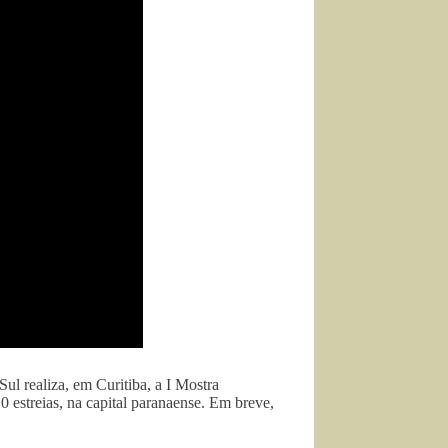
ul realiza, em Curitiba, a I Mostra
 estreias, na capital paranaense. Em breve,