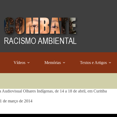
Vídeos
Memórias
Textos e Artigos
a Audiovisual Olhares Indígenas, de 14 a 18 de abril, em Curitiba
1 de março de 2014