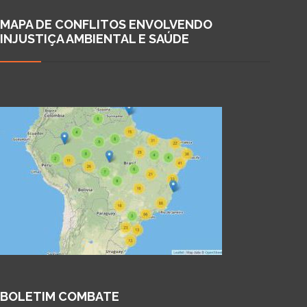
MAPA DE CONFLITOS ENVOLVENDO
INJUSTIÇA AMBIENTAL E SAÚDE
BOLETIM COMBATE