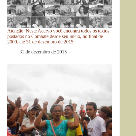
Atenção: Neste Acervo você encontra todos os textos
postados no Combate desde seu início, no final de
2009, até 31 de dezembro de 2015.
31 de dezembro de 2015