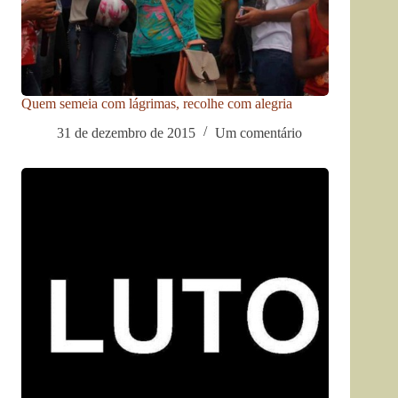
Quem semeia com lágrimas, recolhe com alegria
31 de dezembro de 2015
Um comentário