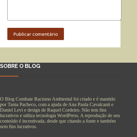
Publicar comentário
SOBRE O BLOG
O Blog Combate Racismo Ambiental foi criado e é mantido
por Tania Pacheco, com a ajuda de Ana Paula Cavalcanti e
Daniel Levi e design de Raquel Cordeiro. Não tem fins
lucrativos e utiliza tecnologia WordPress. A reprodução de seu
conteúdo é incentivada, desde que citando a fonte e também
sem fins lucrativos.