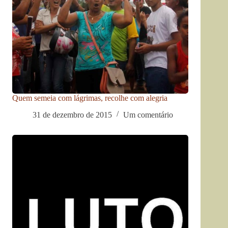
Quem semeia com lágrimas, recolhe com alegria
31 de dezembro de 2015
Um comentário