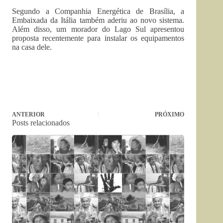
Segundo a Companhia Energética de Brasília, a
Embaixada da Itália também aderiu ao novo sistema.
Além disso, um morador do Lago Sul apresentou
proposta recentemente para instalar os equipamentos
na casa dele.
ANTERIOR
PRÓXIMO
Posts relacionados