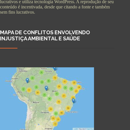
lucrativos e utiliza tecnologia WordPress. A reprodução de seu
conteúdo é incentivada, desde que citando a fonte e também
sem fins lucrativos.
MAPA DE CONFLITOS ENVOLVENDO
INJUSTIÇA AMBIENTAL E SAÚDE