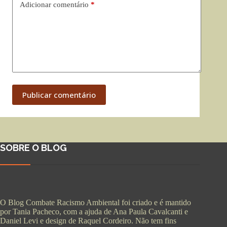
Adicionar comentário
*
Publicar comentário
SOBRE O BLOG
O Blog Combate Racismo Ambiental foi criado e é mantido
por Tania Pacheco, com a ajuda de Ana Paula Cavalcanti e
Daniel Levi e design de Raquel Cordeiro. Não tem fins