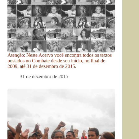
Atenção: Neste Acervo você encontra todos os textos
postados no Combate desde seu início, no final de
2009, até 31 de dezembro de 2015.
31 de dezembro de 2015