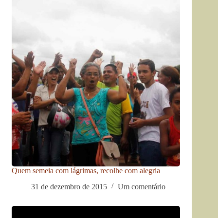
Quem semeia com lágrimas, recolhe com alegria
31 de dezembro de 2015
Um comentário