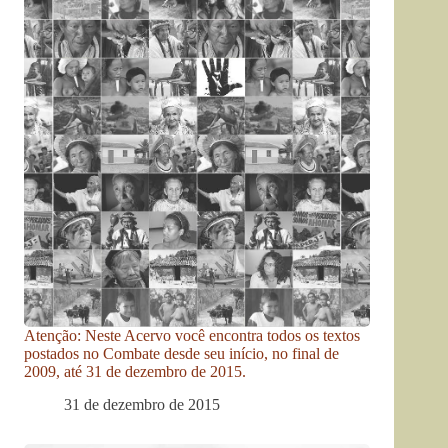
Atenção: Neste Acervo você encontra todos os textos
postados no Combate desde seu início, no final de
2009, até 31 de dezembro de 2015.
31 de dezembro de 2015