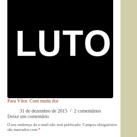
Para Vítor. Com muita dor
31 de dezembro de 2015
2 comentários
Deixe um comentário
O seu endereço de e-mail não será publicado.
Campos obrigatórios
são marcados com
*