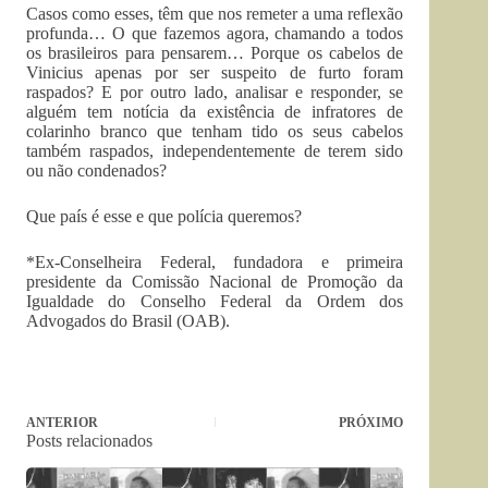
Casos como esses, têm que nos remeter a uma reflexão
profunda… O que fazemos agora, chamando a todos
os brasileiros para pensarem… Porque os cabelos de
Vinicius apenas por ser suspeito de furto foram
raspados? E por outro lado, analisar e responder, se
alguém tem notícia da existência de infratores de
colarinho branco que tenham tido os seus cabelos
também raspados, independentemente de terem sido
ou não condenados?
Que país é esse e que polícia queremos?
*Ex-Conselheira Federal, fundadora e primeira
presidente da Comissão Nacional de Promoção da
Igualdade do Conselho Federal da Ordem dos
Advogados do Brasil (OAB).
ANTERIOR
PRÓXIMO
Posts relacionados