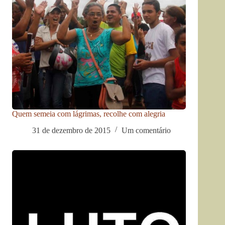
Quem semeia com lágrimas, recolhe com alegria
31 de dezembro de 2015
Um comentário