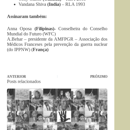
Vandana Shiva
(India)
– RLA 1993
Assinaram também:
Anna Oposa
(Filipinas)-
Conselheira do Conselho
Mundial do Futuro (WFC)
A.Behar – presidente da AMFPGR – Associação dos
Médicos Franceses pela prevenção da guerra nuclear
(do IPPNW) (
França)
ANTERIOR
PRÓXIMO
Posts relacionados