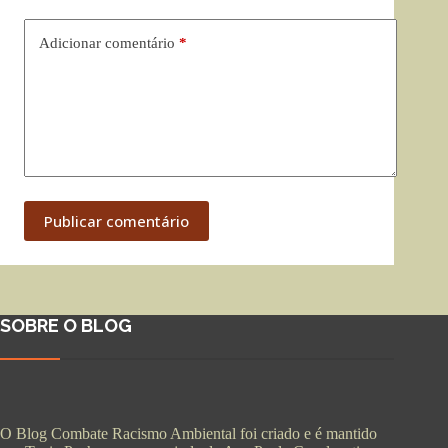
Adicionar comentário
*
Publicar comentário
SOBRE O BLOG
O Blog Combate Racismo Ambiental foi criado e é mantido