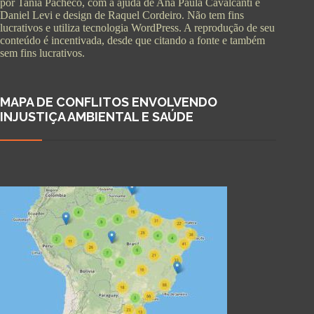
por Tania Pacheco, com a ajuda de Ana Paula Cavalcanti e
Daniel Levi e design de Raquel Cordeiro. Não tem fins
lucrativos e utiliza tecnologia WordPress. A reprodução de seu
conteúdo é incentivada, desde que citando a fonte e também
sem fins lucrativos.
MAPA DE CONFLITOS ENVOLVENDO
INJUSTIÇA AMBIENTAL E SAÚDE