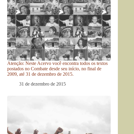
Atenção: Neste Acervo você encontra todos os textos
postados no Combate desde seu início, no final de
2009, até 31 de dezembro de 2015.
31 de dezembro de 2015