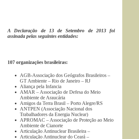
A Declaração de 13 de Setembro de 2013 foi
assinada pelas seguintes entidades:
107 organizações brasileiras:
AGB-Associação dos Geógrafos Brasileiros –
GT Ambiente – Rio de Janeiro – RJ
Aliança pela Infancia
AMAR – Associação de Defesa do Meio
Ambiente de Araucária
Amigos da Terra Brasil – Porto Alegre/RS
ANTPEN (Associação Nacional dos
Trabalhadores da Energia Nuclear)
APROMAC – Associação de Proteção ao Meio
Ambiente de Cianorte
Articulação Antinuclear Brasileira –
Articulação Antinuclear do Ceará –