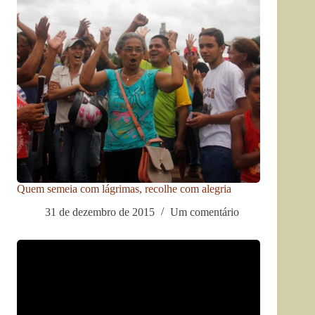
Quem semeia com lágrimas, recolhe com alegria
31 de dezembro de 2015
Um comentário