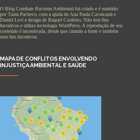
O Blog Combate Racismo Ambiental foi criado e é mantido
por Tania Pacheco, com a ajuda de Ana Paula Cavalcanti e
Daniel Levi e design de Raquel Cordeiro. Não tem fins
lucrativos e utiliza tecnologia WordPress. A reprodução de seu
conteúdo é incentivada, desde que citando a fonte e também
sem fins lucrativos.
MAPA DE CONFLITOS ENVOLVENDO
INJUSTIÇA AMBIENTAL E SAÚDE