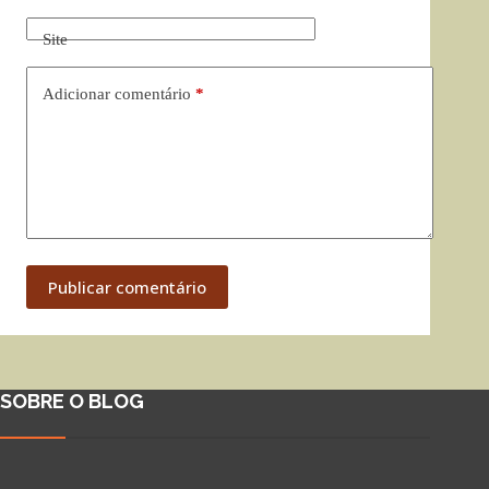
Site
Adicionar comentário
*
Publicar comentário
SOBRE O BLOG