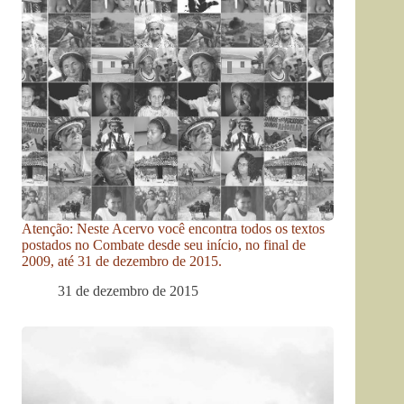
Atenção: Neste Acervo você encontra todos os textos
postados no Combate desde seu início, no final de
2009, até 31 de dezembro de 2015.
31 de dezembro de 2015