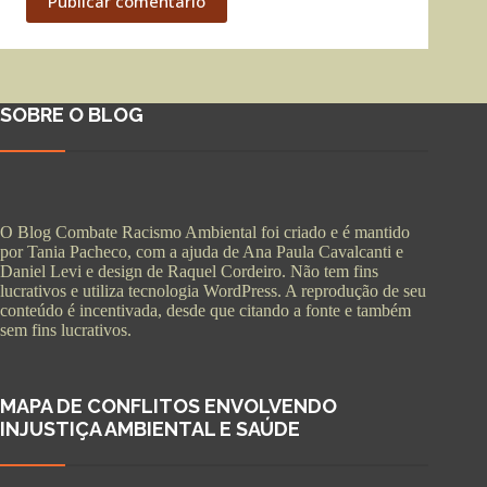
Publicar comentário
SOBRE O BLOG
O Blog Combate Racismo Ambiental foi criado e é mantido
por Tania Pacheco, com a ajuda de Ana Paula Cavalcanti e
Daniel Levi e design de Raquel Cordeiro. Não tem fins
lucrativos e utiliza tecnologia WordPress. A reprodução de seu
conteúdo é incentivada, desde que citando a fonte e também
sem fins lucrativos.
MAPA DE CONFLITOS ENVOLVENDO
INJUSTIÇA AMBIENTAL E SAÚDE