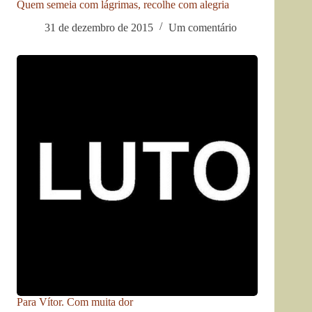
Quem semeia com lágrimas, recolhe com alegria
31 de dezembro de 2015
Um comentário
Para Vítor. Com muita dor