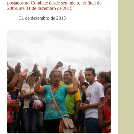
postados no Combate desde seu início, no final de
2009, até 31 de dezembro de 2015.
31 de dezembro de 2015