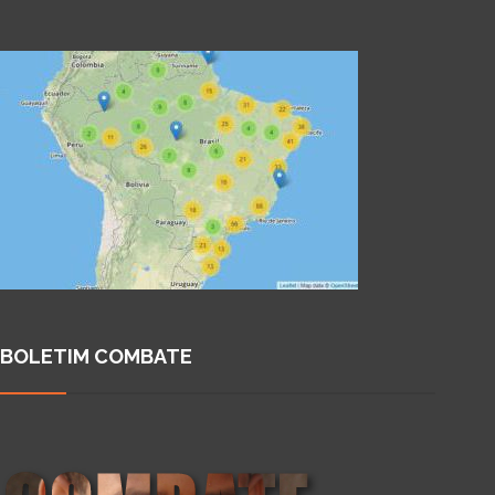
BOLETIM COMBATE