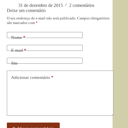
31 de dezembro de 2015
2 comentários
Deixe um comentário
O seu endereço de e-mail não será publicado.
Campos obrigatórios
são marcados com
*
Nome
*
E-mail
*
Site
Adicionar comentário
*