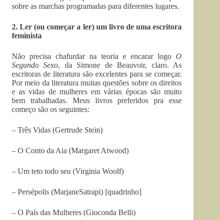
sobre as marchas programadas para diferentes lugares.
2. Ler (ou começar a ler) um livro de uma escritora
feminista
Não precisa chafurdar na teoria e encarar logo
O
Segundo Sexo
, da Simone de Beauvoir, claro. As
escritoras de literatura são excelentes para se começar.
Por meio da literatura muitas questões sobre os direitos
e as vidas de mulheres em várias épocas são muito
bem trabalhadas. Meus livros preferidos pra esse
começo são os seguintes:
– Três Vidas (Gertrude Stein)
– O Conto da Aia (Margaret Atwood)
– Um teto todo seu (Virginia Woolf)
– Persépolis (MarjaneSatrapi) [quadrinho]
– O País das Mulheres (Gioconda Belli)