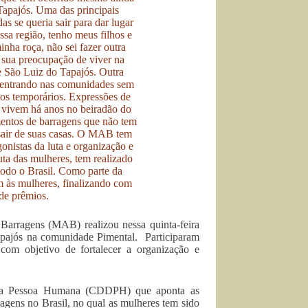
arragens (MAB) realizou nessa quinta-feira
apajós na comunidade Pimental. Participaram
com objetivo de fortalecer a organização e
s da Pessoa Humana (CDDPH) que aponta as
agens no Brasil, no qual as mulheres tem sido