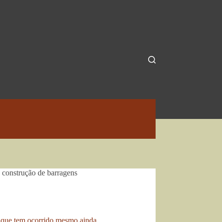
 construção de barragens