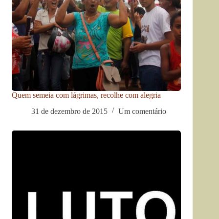
Quem semeia com lágrimas, recolhe com alegria
31 de dezembro de 2015
Um comentário