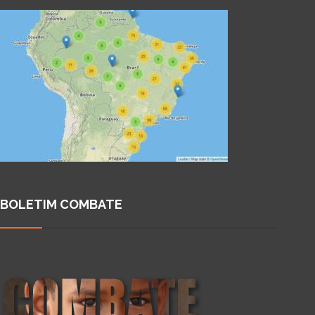
BOLETIM COMBATE