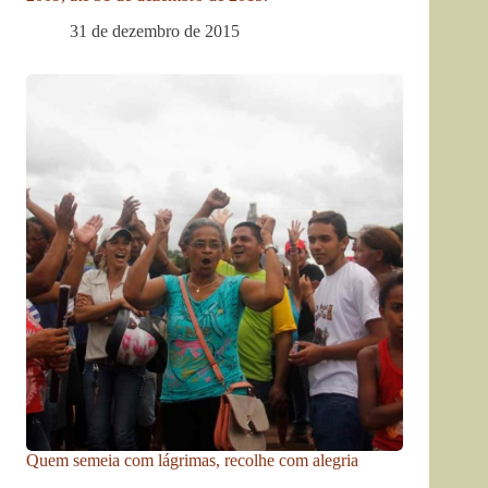
31 de dezembro de 2015
Quem semeia com lágrimas, recolhe com alegria