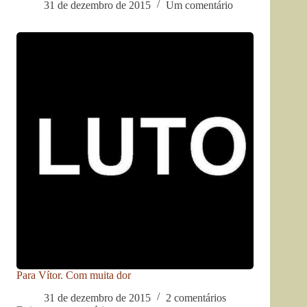
31 de dezembro de 2015
Um comentário
Para Vítor. Com muita dor
31 de dezembro de 2015
2 comentários