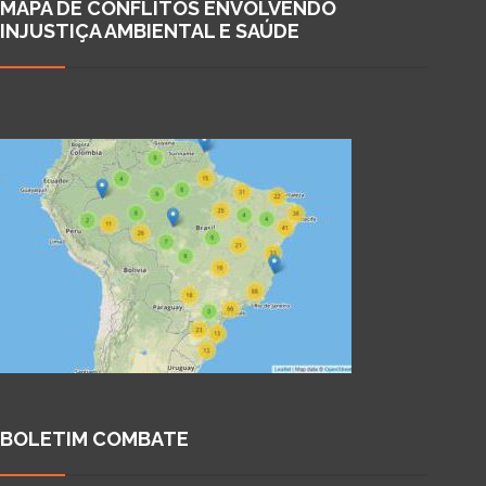
MAPA DE CONFLITOS ENVOLVENDO
INJUSTIÇA AMBIENTAL E SAÚDE
BOLETIM COMBATE