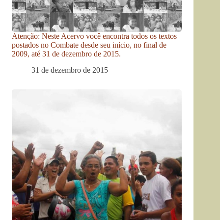
Atenção: Neste Acervo você encontra todos os textos
postados no Combate desde seu início, no final de
2009, até 31 de dezembro de 2015.
31 de dezembro de 2015