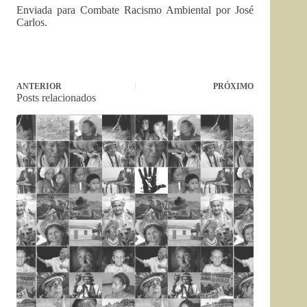
Enviada para Combate Racismo Ambiental por José
Carlos.
ANTERIOR
PRÓXIMO
Posts relacionados