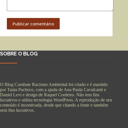
Publicar comentário
SOBRE O BLOG
O Blog Combate Racismo Ambiental foi criado e é mantido
por Tania Pacheco, com a ajuda de Ana Paula Cavalcanti e
Daniel Levi e design de Raquel Cordeiro. Não tem fins
lucrativos e utiliza tecnologia WordPress. A reprodução de seu
conteúdo é incentivada, desde que citando a fonte e também
sem fins lucrativos.