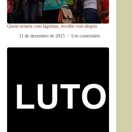
Quem semeia com lágrimas, recolhe com alegria
31 de dezembro de 2015
Um comentário