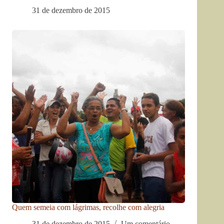
31 de dezembro de 2015
Quem semeia com lágrimas, recolhe com alegria
31 de dezembro de 2015
Um comentário