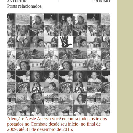
ANTERIOR
PRÓXIMO
Posts relacionados
Atenção: Neste Acervo você encontra todos os textos
postados no Combate desde seu início, no final de
2009, até 31 de dezembro de 2015.