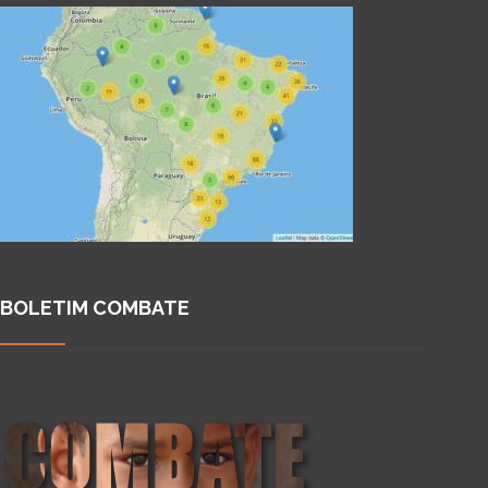
BOLETIM COMBATE