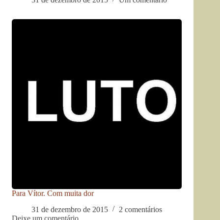
Para Vítor. Com muita dor
31 de dezembro de 2015
2 comentários
Deixe um comentário