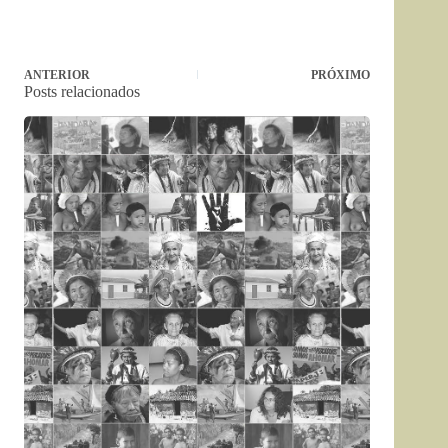
ANTERIOR
PRÓXIMO
Posts relacionados