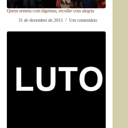
Quem semeia com lágrimas, recolhe com alegria
31 de dezembro de 2015
Um comentário