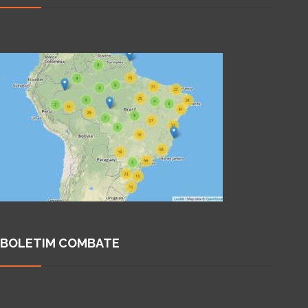
BOLETIM COMBATE