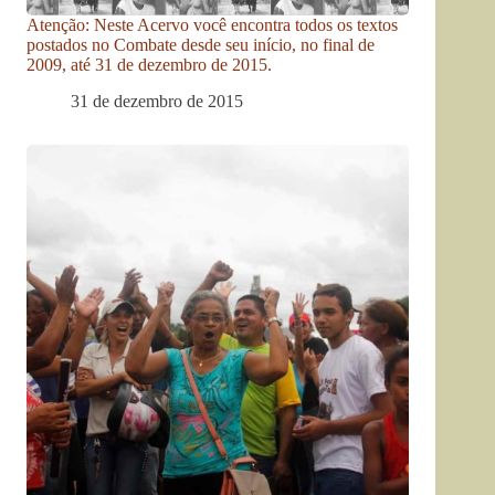
Atenção: Neste Acervo você encontra todos os textos
postados no Combate desde seu início, no final de
2009, até 31 de dezembro de 2015.
31 de dezembro de 2015