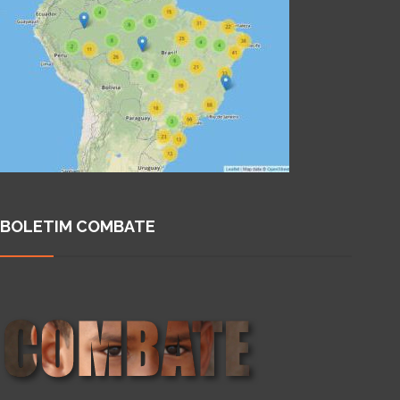
BOLETIM COMBATE