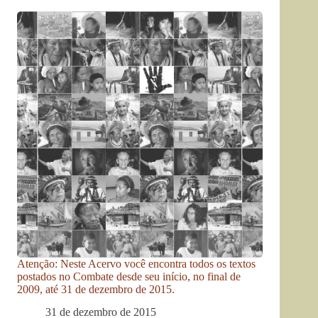
Atenção: Neste Acervo você encontra todos os textos
postados no Combate desde seu início, no final de
2009, até 31 de dezembro de 2015.
31 de dezembro de 2015