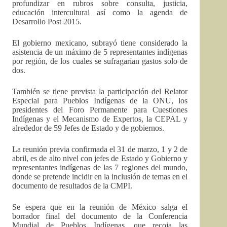
profundizar en rubros sobre consulta, justicia,
educación intercultural así como la agenda de
Desarrollo Post 2015.
El gobierno mexicano, subrayó tiene considerado la
asistencia de un máximo de 5 representantes indígenas
por región, de los cuales se sufragarían gastos solo de
dos.
También se tiene prevista la participación del Relator
Especial para Pueblos Indígenas de la ONU, los
presidentes del Foro Permanente para Cuestiones
Indígenas y el Mecanismo de Expertos, la CEPAL y
alrededor de 59 Jefes de Estado y de gobiernos.
La reunión previa confirmada el 31 de marzo, 1 y 2 de
abril, es de alto nivel con jefes de Estado y Gobierno y
representantes indígenas de las 7 regiones del mundo,
donde se pretende incidir en la inclusión de temas en el
documento de resultados de la CMPI.
Se espera que en la reunión de México salga el
borrador final del documento de la Conferencia
Mundial de Pueblos Indígenas, que recoja las