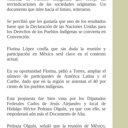
reivindicaciones de las sociedades originarias. Un
documento que mire hacia el futuro, reiteraron.
Se percibió que les gustaría que uno de los resultados
fuese que la Declaración de las Naciones Unidas para
los Derechos de los Pueblos Indígenas se convierta en
Convención.
Florina López confía que sin duda la reunión y
participación en México será clave en el contexto
actual.
En su oportunidad Florina, pidió a Torres, ampliar el
número de participantes de América Latina y el
Caribe, dado que en la región se asientan el 40 por
ciento de los pueblos indígenas.
Esta propuesta fue bien vista por los Diputados
Federales Carlos de Jesús Alejandro y local de
Hidalgo Héctor Pedraza Olguín, ya que con ello, se
empoderará aún más el Documento de Alta.
Pedraza Olguín, señaló que la reunión de México,