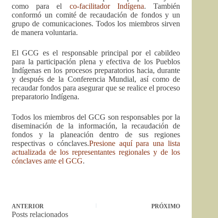
como para el
co-facilitador Indígena
. También
conformó un comité de recaudación de fondos y un
grupo de comunicaciones. Todos los miembros sirven
de manera voluntaria.
El GCG es el responsable principal por el cabildeo
para la participación plena y efectiva de los Pueblos
Indígenas en los procesos preparatorios hacia, durante
y después de la Conferencia Mundial, así como de
recaudar fondos para asegurar que se realice el proceso
preparatorio Indígena.
Todos los miembros del GCG son responsables por la
diseminación de la información, la recaudación de
fondos y la planeación dentro de sus regiones
respectivas o cónclaves.
Presione aquí para una lista
actualizada de los representantes regionales y de los
cónclaves ante el GCG
.
ANTERIOR
PRÓXIMO
Posts relacionados