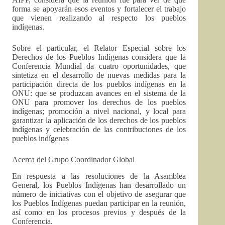
forma se apoyarán esos eventos y fortalecer el trabajo
que vienen realizando al respecto los pueblos
indígenas.
Sobre el particular, el Relator Especial sobre los
Derechos de los Pueblos Indígenas considera que la
Conferencia Mundial da cuatro oportunidades, que
sintetiza en el desarrollo de nuevas medidas para la
participación directa de los pueblos indígenas en la
ONU: que se produzcan avances en el sistema de la
ONU para promover los derechos de los pueblos
indígenas; promoción a nivel nacional, y local para
garantizar la aplicación de los derechos de los pueblos
indígenas y celebración de las contribuciones de los
pueblos indígenas
Acerca del Grupo Coordinador Global
En respuesta a las resoluciones de la Asamblea
General, los Pueblos Indígenas han desarrollado un
número de iniciativas con el objetivo de asegurar que
los Pueblos Indígenas puedan participar en la reunión,
así como en los procesos previos y después de la
Conferencia.