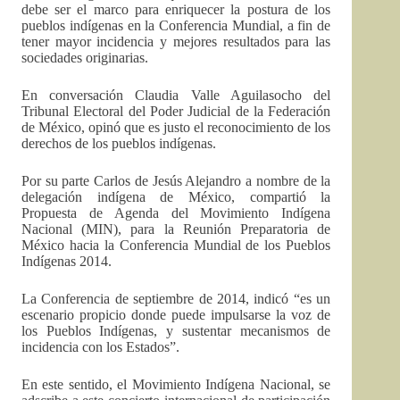
debe ser el marco para enriquecer la postura de los
pueblos indígenas en la Conferencia Mundial, a fin de
tener mayor incidencia y mejores resultados para las
sociedades originarias.
En conversación Claudia Valle Aguilasocho del
Tribunal Electoral del Poder Judicial de la Federación
de México, opinó que es justo el reconocimiento de los
derechos de los pueblos indígenas.
Por su parte Carlos de Jesús Alejandro a nombre de la
delegación indígena de México, compartió la
Propuesta de Agenda del Movimiento Indígena
Nacional (MIN), para la Reunión Preparatoria de
México hacia la Conferencia Mundial de los Pueblos
Indígenas 2014.
La Conferencia de septiembre de 2014, indicó “es un
escenario propicio donde puede impulsarse la voz de
los Pueblos Indígenas, y sustentar mecanismos de
incidencia con los Estados”.
En este sentido, el Movimiento Indígena Nacional, se