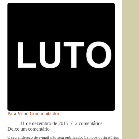
Para Vítor. Com muita dor
31 de dezembro de 2015
2 comentários
Deixe um comentário
O seu endereço de e-mail não será publicado.
Campos obrigatórios