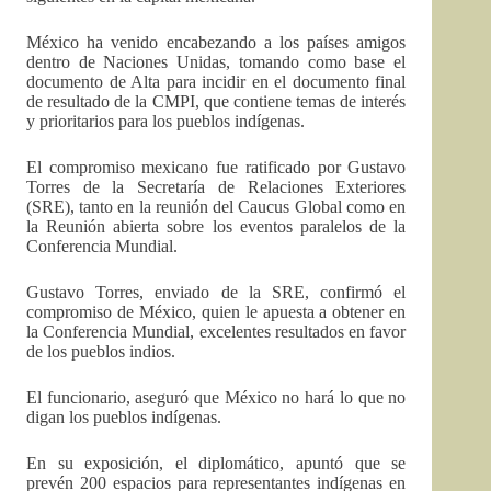
México ha venido encabezando a los países amigos
dentro de Naciones Unidas, tomando como base el
documento de Alta para incidir en el documento final
de resultado de la CMPI, que contiene temas de interés
y prioritarios para los pueblos indígenas.
El compromiso mexicano fue ratificado por Gustavo
Torres de la Secretaría de Relaciones Exteriores
(SRE), tanto en la reunión del Caucus Global como en
la Reunión abierta sobre los eventos paralelos de la
Conferencia Mundial.
Gustavo Torres, enviado de la SRE, confirmó el
compromiso de México, quien le apuesta a obtener en
la Conferencia Mundial, excelentes resultados en favor
de los pueblos indios.
El funcionario, aseguró que México no hará lo que no
digan los pueblos indígenas.
En su exposición, el diplomático, apuntó que se
prevén 200 espacios para representantes indígenas en