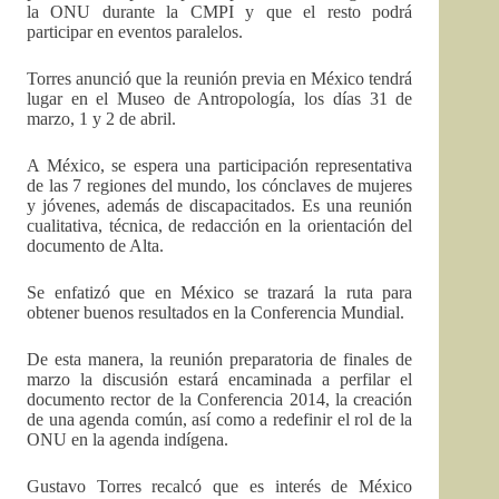
la ONU durante la CMPI y que el resto podrá
participar en eventos paralelos.
Torres anunció que la reunión previa en México tendrá
lugar en el Museo de Antropología, los días 31 de
marzo, 1 y 2 de abril.
A México, se espera una participación representativa
de las 7 regiones del mundo, los cónclaves de mujeres
y jóvenes, además de discapacitados. Es una reunión
cualitativa, técnica, de redacción en la orientación del
documento de Alta.
Se enfatizó que en México se trazará la ruta para
obtener buenos resultados en la Conferencia Mundial.
De esta manera, la reunión preparatoria de finales de
marzo la discusión estará encaminada a perfilar el
documento rector de la Conferencia 2014, la creación
de una agenda común, así como a redefinir el rol de la
ONU en la agenda indígena.
Gustavo Torres recalcó que es interés de México