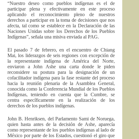
“Nuestro deseo como pueblos indígenas es el de
participar plena y efectivamente en este proceso
aplicando el reconocimiento pleno de nuestros
derechos a participar en la toma de decisiones que nos
afecta, tal como se establece en la Declaración de las
Naciones Unidas sobre los Derechos de los Pueblos
Indígenas”, señala una misiva enviada al PAG.
El pasado 7 de febrero, en el encuentro de Chiang
Mai, los liderazgos de seis regiones con excepción de
la representante indígena de América del Norte,
enviaron a John Ashe una carta donde le piden
reconsidere su postura para la designación de un
cofacilitador indígena para la fase restante del proceso
hacia la reunión plenaria de la Asamblea General,
conocida como la Conferencia Mundial de los Pueblos
Indígenas, teniendo en cuenta que la Cumbre, se
centra específicamente en la realización de los
derechos de los pueblos indígenas.
John B. Henriksen, del Parlamento Sami de Noruega,
quien hasta antes de la decisión de Ashe, aparecía
como representante de los pueblos indígenas al lado de
México por parte de los Estados, cuestionó el giro que