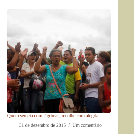
Quem semeia com lágrimas, recolhe com alegria
31 de dezembro de 2015
Um comentário