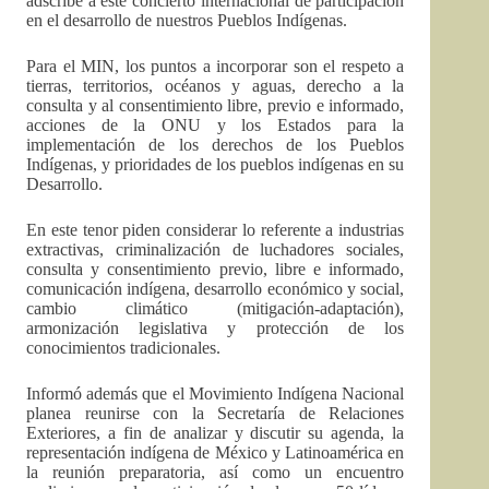
adscribe a este concierto internacional de participación
en el desarrollo de nuestros Pueblos Indígenas.
Para el MIN, los puntos a incorporar son el respeto a
tierras, territorios, océanos y aguas, derecho a la
consulta y al consentimiento libre, previo e informado,
acciones de la ONU y los Estados para la
implementación de los derechos de los Pueblos
Indígenas, y prioridades de los pueblos indígenas en su
Desarrollo.
En este tenor piden considerar lo referente a industrias
extractivas, criminalización de luchadores sociales,
consulta y consentimiento previo, libre e informado,
comunicación indígena, desarrollo económico y social,
cambio climático (mitigación-adaptación),
armonización legislativa y protección de los
conocimientos tradicionales.
Informó además que el Movimiento Indígena Nacional
planea reunirse con la Secretaría de Relaciones
Exteriores, a fin de analizar y discutir su agenda, la
representación indígena de México y Latinoamérica en
la reunión preparatoria, así como un encuentro