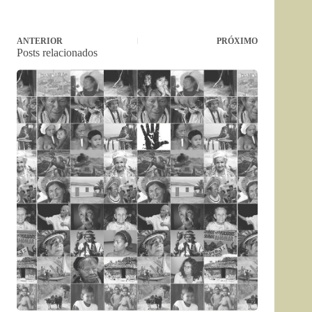
ANTERIOR
PRÓXIMO
Posts relacionados