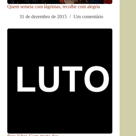
Quem semeia com lágrimas, recolhe com alegria
31 de dezembro de 2015
Um comentário