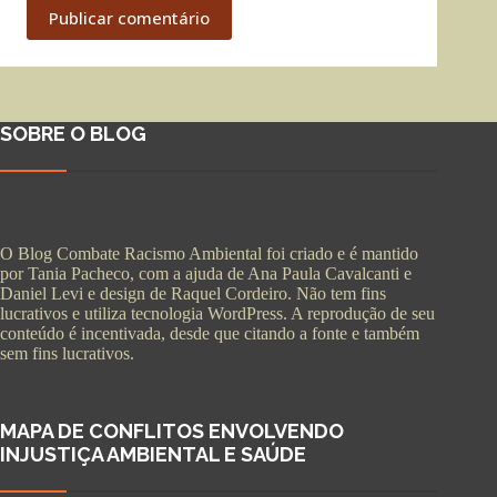
Publicar comentário
SOBRE O BLOG
O Blog Combate Racismo Ambiental foi criado e é mantido
por Tania Pacheco, com a ajuda de Ana Paula Cavalcanti e
Daniel Levi e design de Raquel Cordeiro. Não tem fins
lucrativos e utiliza tecnologia WordPress. A reprodução de seu
conteúdo é incentivada, desde que citando a fonte e também
sem fins lucrativos.
MAPA DE CONFLITOS ENVOLVENDO
INJUSTIÇA AMBIENTAL E SAÚDE