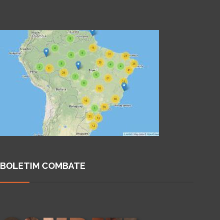
BOLETIM COMBATE