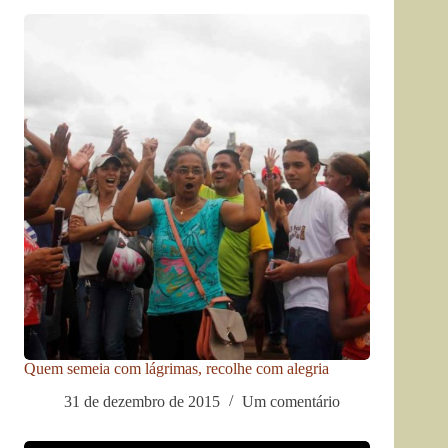
Quem semeia com lágrimas, recolhe com alegria
31 de dezembro de 2015
Um comentário