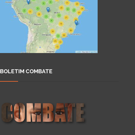
BOLETIM COMBATE