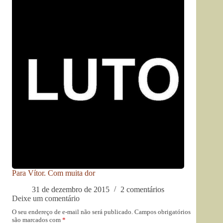
Para Vítor. Com muita dor
31 de dezembro de 2015
2 comentários
Deixe um comentário
O seu endereço de e-mail não será publicado.
Campos obrigatórios
são marcados com
*