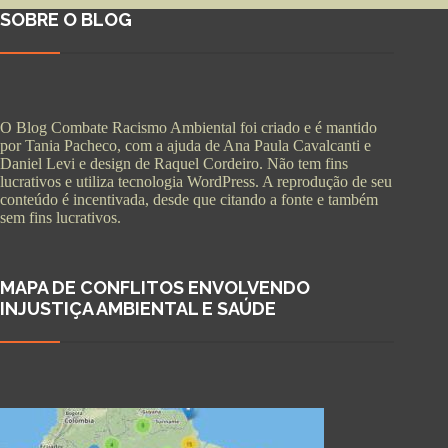
SOBRE O BLOG
O Blog Combate Racismo Ambiental foi criado e é mantido
por Tania Pacheco, com a ajuda de Ana Paula Cavalcanti e
Daniel Levi e design de Raquel Cordeiro. Não tem fins
lucrativos e utiliza tecnologia WordPress. A reprodução de seu
conteúdo é incentivada, desde que citando a fonte e também
sem fins lucrativos.
MAPA DE CONFLITOS ENVOLVENDO
INJUSTIÇA AMBIENTAL E SAÚDE