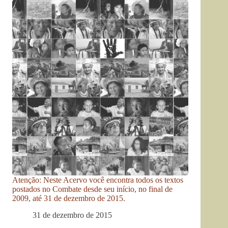
Atenção: Neste Acervo você encontra todos os textos
postados no Combate desde seu início, no final de
2009, até 31 de dezembro de 2015.
31 de dezembro de 2015