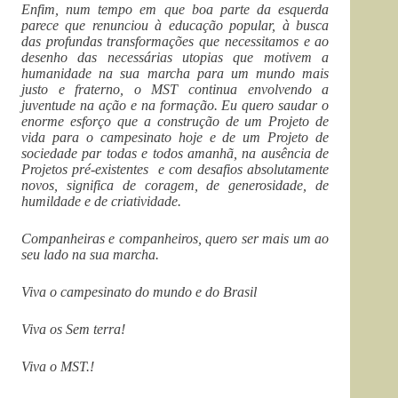
Enfim, num tempo em que boa parte da esquerda
parece que renunciou à educação popular, à busca
das profundas transformações que necessitamos e ao
desenho das necessárias utopias que motivem a
humanidade na sua marcha para um mundo mais
justo e fraterno, o MST continua envolvendo a
juventude na ação e na formação. Eu quero saudar o
enorme esforço que a construção de um Projeto de
vida para o campesinato hoje e de um Projeto de
sociedade par todas e todos amanhã, na ausência de
Projetos pré-existentes e com desafios absolutamente
novos, significa de coragem, de generosidade, de
humildade e de criatividade.
Companheiras e companheiros, quero ser mais um ao
seu lado na sua marcha.
Viva o campesinato do mundo e do Brasil
Viva os Sem terra!
Viva o MST.!