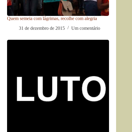
Quem semeia com lágrimas, recolhe com alegria
31 de dezembro de 2015
Um comentário