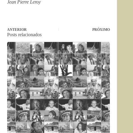
Jean Pierre Leroy
ANTERIOR
PRÓXIMO
Posts relacionados