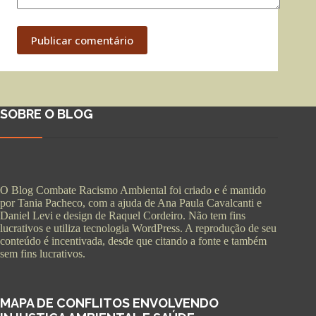
Publicar comentário
SOBRE O BLOG
O Blog Combate Racismo Ambiental foi criado e é mantido
por Tania Pacheco, com a ajuda de Ana Paula Cavalcanti e
Daniel Levi e design de Raquel Cordeiro. Não tem fins
lucrativos e utiliza tecnologia WordPress. A reprodução de seu
conteúdo é incentivada, desde que citando a fonte e também
sem fins lucrativos.
MAPA DE CONFLITOS ENVOLVENDO