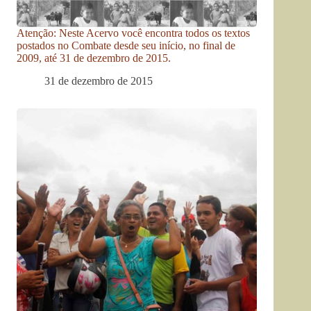
Atenção: Neste Acervo você encontra todos os textos
postados no Combate desde seu início, no final de
2009, até 31 de dezembro de 2015.
31 de dezembro de 2015