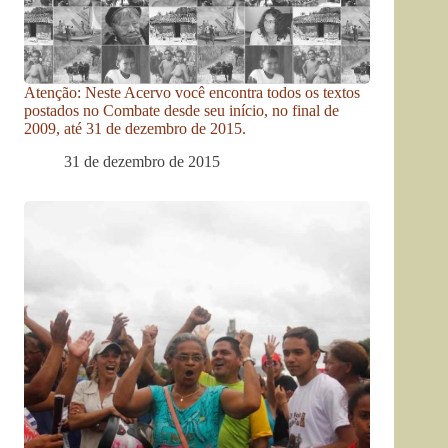
Atenção: Neste Acervo você encontra todos os textos
postados no Combate desde seu início, no final de
2009, até 31 de dezembro de 2015.
31 de dezembro de 2015