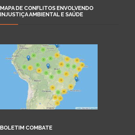
MAPA DE CONFLITOS ENVOLVENDO
INJUSTIÇA AMBIENTAL E SAÚDE
BOLETIM COMBATE