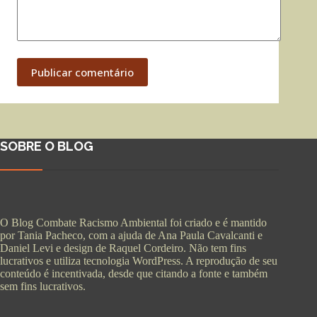
Publicar comentário
SOBRE O BLOG
O Blog Combate Racismo Ambiental foi criado e é mantido
por Tania Pacheco, com a ajuda de Ana Paula Cavalcanti e
Daniel Levi e design de Raquel Cordeiro. Não tem fins
lucrativos e utiliza tecnologia WordPress. A reprodução de seu
conteúdo é incentivada, desde que citando a fonte e também
sem fins lucrativos.