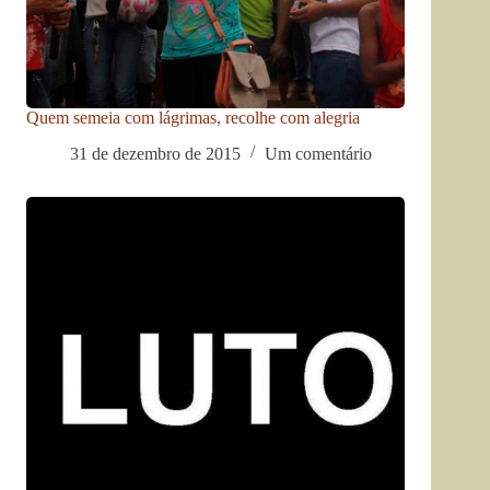
Quem semeia com lágrimas, recolhe com alegria
31 de dezembro de 2015
Um comentário