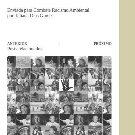
Enviada para Combate Racismo Ambiental
por Tatiana Dias Gomes.
ANTERIOR
PRÓXIMO
Posts relacionados