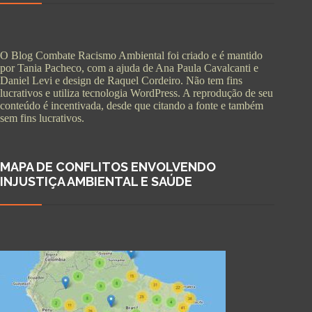
O Blog Combate Racismo Ambiental foi criado e é mantido
por Tania Pacheco, com a ajuda de Ana Paula Cavalcanti e
Daniel Levi e design de Raquel Cordeiro. Não tem fins
lucrativos e utiliza tecnologia WordPress. A reprodução de seu
conteúdo é incentivada, desde que citando a fonte e também
sem fins lucrativos.
MAPA DE CONFLITOS ENVOLVENDO
INJUSTIÇA AMBIENTAL E SAÚDE