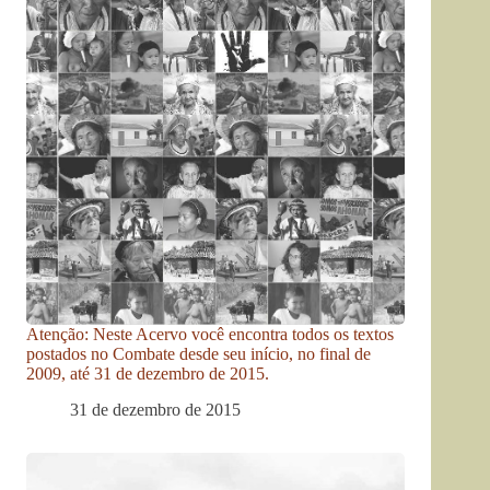
Atenção: Neste Acervo você encontra todos os textos
postados no Combate desde seu início, no final de
2009, até 31 de dezembro de 2015.
31 de dezembro de 2015