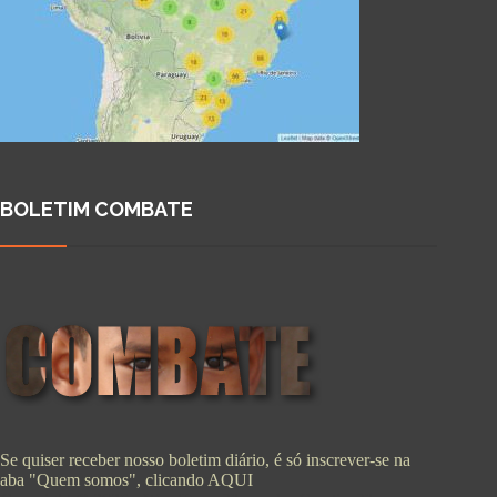
BOLETIM COMBATE
Se quiser receber nosso boletim diário, é só inscrever-se na
aba "Quem somos", clicando
AQUI