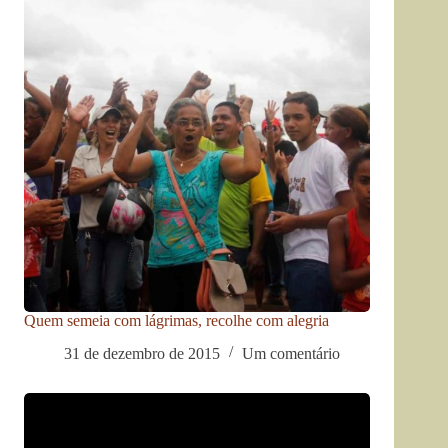
Quem semeia com lágrimas, recolhe com alegria
31 de dezembro de 2015
Um comentário