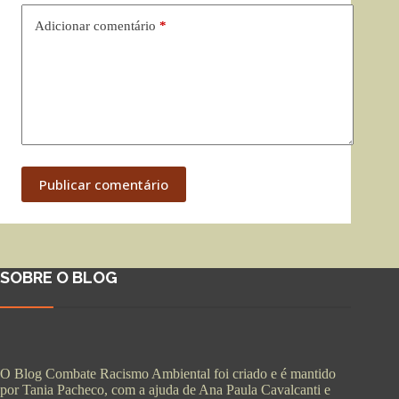
Adicionar comentário
*
Publicar comentário
SOBRE O BLOG
O Blog Combate Racismo Ambiental foi criado e é mantido
por Tania Pacheco, com a ajuda de Ana Paula Cavalcanti e