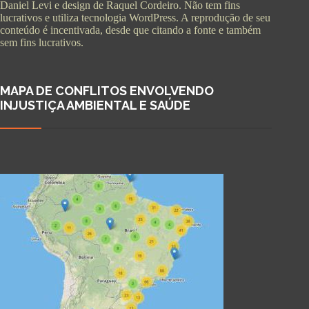
Daniel Levi e design de Raquel Cordeiro. Não tem fins
lucrativos e utiliza tecnologia WordPress. A reprodução de seu
conteúdo é incentivada, desde que citando a fonte e também
sem fins lucrativos.
MAPA DE CONFLITOS ENVOLVENDO
INJUSTIÇA AMBIENTAL E SAÚDE