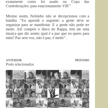
exatamente como foi usado na Copa das
Confederações: para estacionamento VIP.”
Mesmo assim, Nelsinho não se decepcionou com a
batalha. “Eu aprendi o seguinte: a gente deve se
organizar para se manifestar. E a gente não pode ter
medo. Até comprei o disco do Rappa, tem ate uma
musica que diz assim: qual é a paz que eu quero para
mim? Paz sem voz, não é paz, é medo”.
ANTERIOR
PRÓXIMO
Posts relacionados