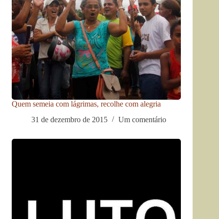
Quem semeia com lágrimas, recolhe com alegria
31 de dezembro de 2015
Um comentário