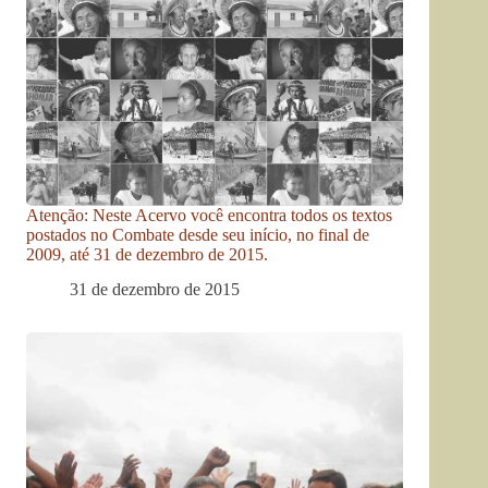
Atenção: Neste Acervo você encontra todos os textos
postados no Combate desde seu início, no final de
2009, até 31 de dezembro de 2015.
31 de dezembro de 2015