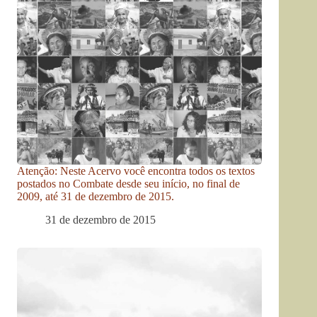
Atenção: Neste Acervo você encontra todos os textos
postados no Combate desde seu início, no final de
2009, até 31 de dezembro de 2015.
31 de dezembro de 2015