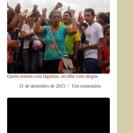
Quem semeia com lágrimas, recolhe com alegria
31 de dezembro de 2015
Um comentário