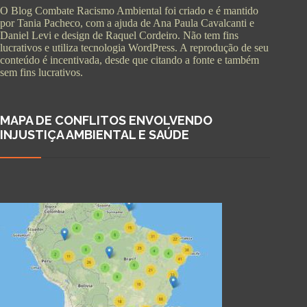
O Blog Combate Racismo Ambiental foi criado e é mantido
por Tania Pacheco, com a ajuda de Ana Paula Cavalcanti e
Daniel Levi e design de Raquel Cordeiro. Não tem fins
lucrativos e utiliza tecnologia WordPress. A reprodução de seu
conteúdo é incentivada, desde que citando a fonte e também
sem fins lucrativos.
MAPA DE CONFLITOS ENVOLVENDO
INJUSTIÇA AMBIENTAL E SAÚDE