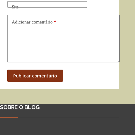
Site
Adicionar comentário
*
Publicar comentário
SOBRE O BLOG