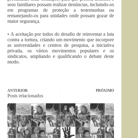
seus familiares possam realizar denúncias, incluindo-os
em programas de proteção a testemunhas ou
remanejando-os para unidades onde possam gozar de
maior segurança.
• A aceitação por todos do desafio de reinventar a luta
contra a tortura, criando um movimento que incorpore
as universidades e centros de pesquisa, a iniciativa
privada, os vários movimentos populares e os
sindicatos, ampliando e qualificando o debate deste
modo.
ANTERIOR
PRÓXIMO
Posts relacionados