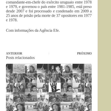
comandante-em-chefe do exército uruguaio entre 1978
e 1979, e governou o país entre 1981-1985, está preso
desde 2007 e foi processado e condenado em 2009 a
25 anos de prisão pela morte de 37 opositores em 1977
e 1978.
Com informações da Agência Efe.
ANTERIOR
PRÓXIMO
Posts relacionados