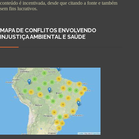
conteúdo é incentivada, desde que citando a fonte e também
sem fins lucrativos.
MAPA DE CONFLITOS ENVOLVENDO
INJUSTIÇA AMBIENTAL E SAÚDE