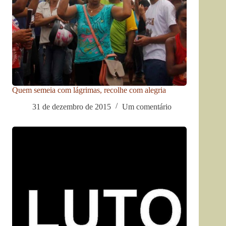
Quem semeia com lágrimas, recolhe com alegria
31 de dezembro de 2015
Um comentário