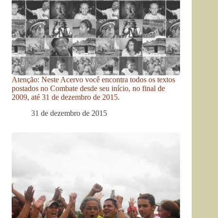
Atenção: Neste Acervo você encontra todos os textos
postados no Combate desde seu início, no final de
2009, até 31 de dezembro de 2015.
31 de dezembro de 2015