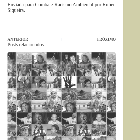
Enviada para Combate Racismo Ambiental por Ruben
Siqueira.
ANTERIOR
PRÓXIMO
Posts relacionados