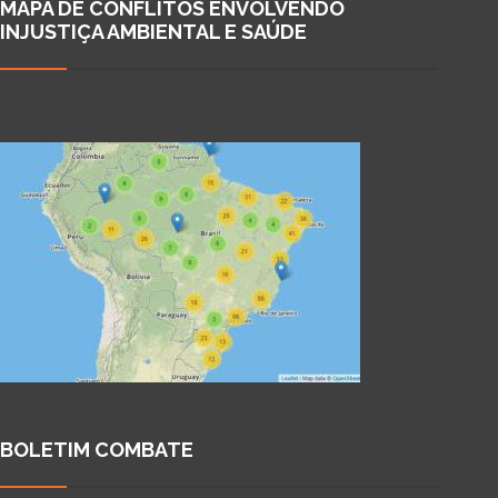
MAPA DE CONFLITOS ENVOLVENDO
INJUSTIÇA AMBIENTAL E SAÚDE
BOLETIM COMBATE