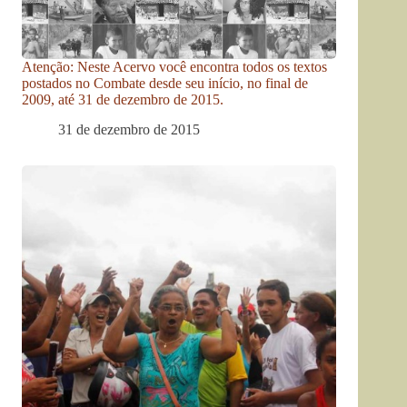
Atenção: Neste Acervo você encontra todos os textos
postados no Combate desde seu início, no final de
2009, até 31 de dezembro de 2015.
31 de dezembro de 2015