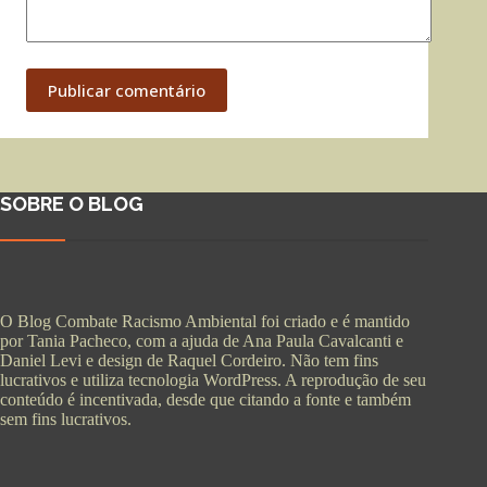
Publicar comentário
SOBRE O BLOG
O Blog Combate Racismo Ambiental foi criado e é mantido
por Tania Pacheco, com a ajuda de Ana Paula Cavalcanti e
Daniel Levi e design de Raquel Cordeiro. Não tem fins
lucrativos e utiliza tecnologia WordPress. A reprodução de seu
conteúdo é incentivada, desde que citando a fonte e também
sem fins lucrativos.