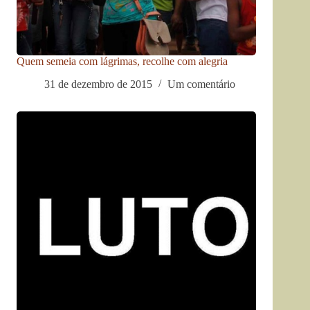
Quem semeia com lágrimas, recolhe com alegria
31 de dezembro de 2015
Um comentário