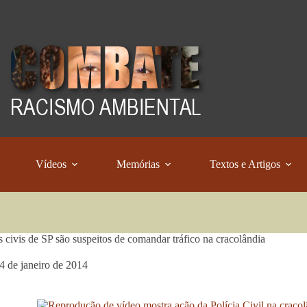
Vídeos
Memórias
Textos e Artigos
is civis de SP são suspeitos de comandar tráfico na cracolândia
4 de janeiro de 2014