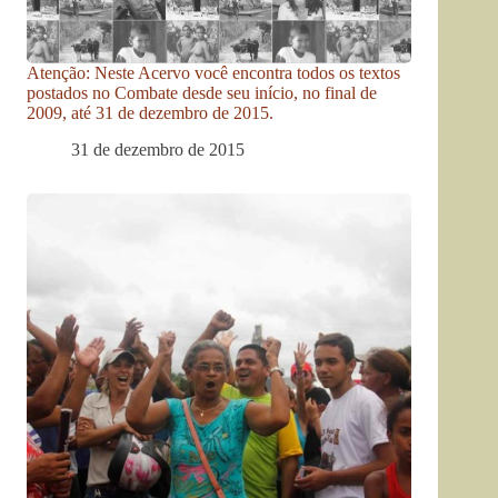
Atenção: Neste Acervo você encontra todos os textos
postados no Combate desde seu início, no final de
2009, até 31 de dezembro de 2015.
31 de dezembro de 2015