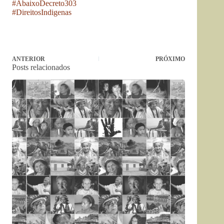
#AbaixoDecreto303
#DireitosIndigenas
ANTERIOR
PRÓXIMO
Posts relacionados