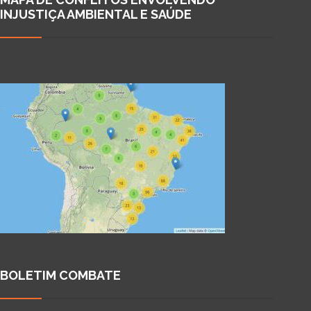
INJUSTIÇA AMBIENTAL E SAÚDE
BOLETIM COMBATE