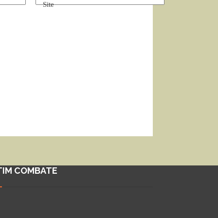
Site
TIM COMBATE