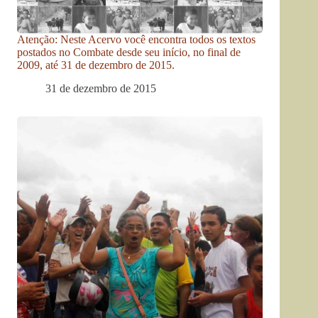
Atenção: Neste Acervo você encontra todos os textos
postados no Combate desde seu início, no final de
2009, até 31 de dezembro de 2015.
31 de dezembro de 2015