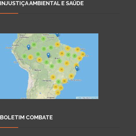
INJUSTIÇA AMBIENTAL E SAÚDE
BOLETIM COMBATE