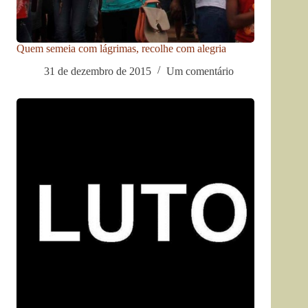
Quem semeia com lágrimas, recolhe com alegria
31 de dezembro de 2015
Um comentário