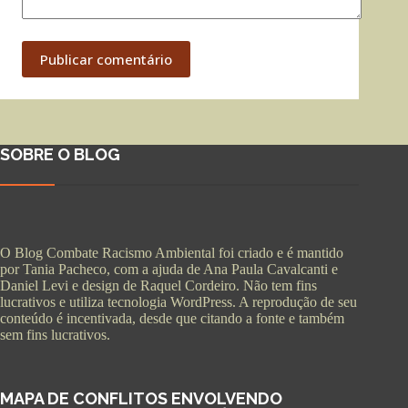
Publicar comentário
SOBRE O BLOG
O Blog Combate Racismo Ambiental foi criado e é mantido
por Tania Pacheco, com a ajuda de Ana Paula Cavalcanti e
Daniel Levi e design de Raquel Cordeiro. Não tem fins
lucrativos e utiliza tecnologia WordPress. A reprodução de seu
conteúdo é incentivada, desde que citando a fonte e também
sem fins lucrativos.
MAPA DE CONFLITOS ENVOLVENDO