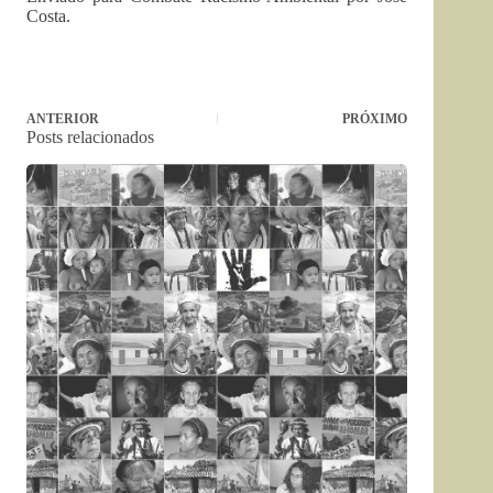
Costa.
ANTERIOR
PRÓXIMO
Posts relacionados