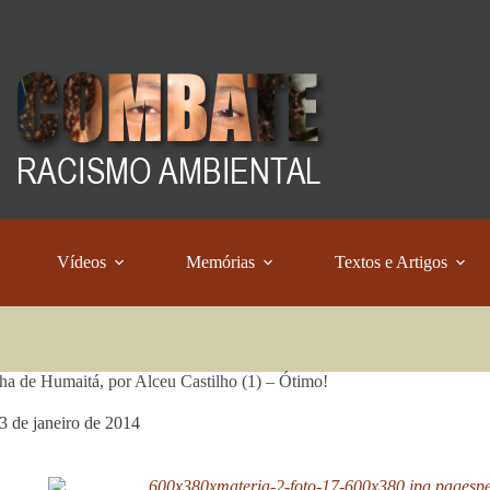
Vídeos
Memórias
Textos e Artigos
ha de Humaitá, por Alceu Castilho (1) – Ótimo!
3 de janeiro de 2014