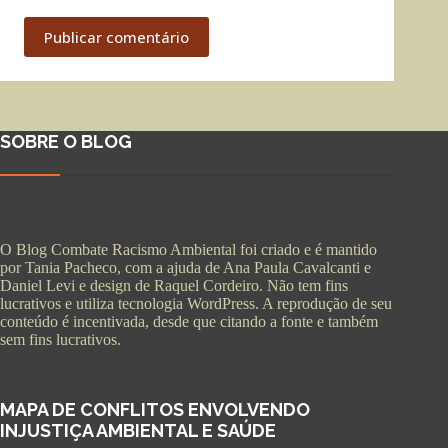
Publicar comentário
SOBRE O BLOG
O Blog Combate Racismo Ambiental foi criado e é mantido
por Tania Pacheco, com a ajuda de Ana Paula Cavalcanti e
Daniel Levi e design de Raquel Cordeiro. Não tem fins
lucrativos e utiliza tecnologia WordPress. A reprodução de seu
conteúdo é incentivada, desde que citando a fonte e também
sem fins lucrativos.
MAPA DE CONFLITOS ENVOLVENDO
INJUSTIÇA AMBIENTAL E SAÚDE