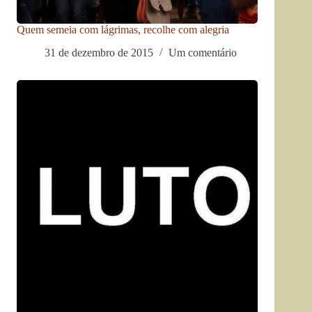
Quem semeia com lágrimas, recolhe com alegria
31 de dezembro de 2015
Um comentário