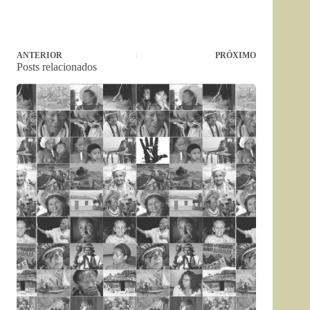
ANTERIOR
PRÓXIMO
Posts relacionados