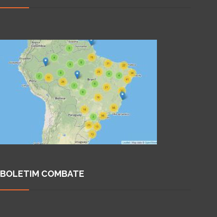
BOLETIM COMBATE