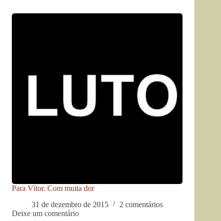
Para Vítor. Com muita dor
31 de dezembro de 2015
2 comentários
Deixe um comentário