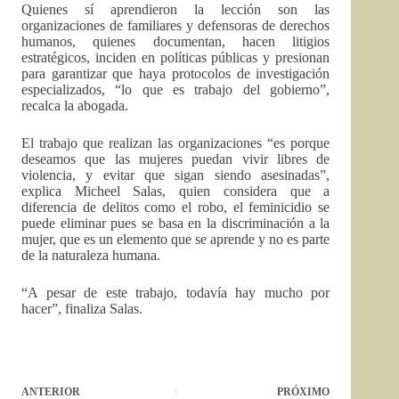
Quienes sí aprendieron la lección son las
organizaciones de familiares y defensoras de derechos
humanos, quienes documentan, hacen litigios
estratégicos, inciden en políticas públicas y presionan
para garantizar que haya protocolos de investigación
especializados, “lo que es trabajo del gobierno”,
recalca la abogada.
El trabajo que realizan las organizaciones “es porque
deseamos que las mujeres puedan vivir libres de
violencia, y evitar que sigan siendo asesinadas”,
explica Micheel Salas, quien considera que a
diferencia de delitos como el robo, el feminicidio se
puede eliminar pues se basa en la discriminación a la
mujer, que es un elemento que se aprende y no es parte
de la naturaleza humana.
“A pesar de este trabajo, todavía hay mucho por
hacer”, finaliza Salas.
ANTERIOR
PRÓXIMO