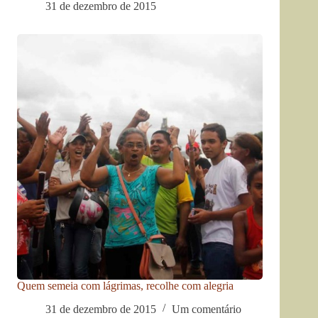
31 de dezembro de 2015
Quem semeia com lágrimas, recolhe com alegria
31 de dezembro de 2015
Um comentário