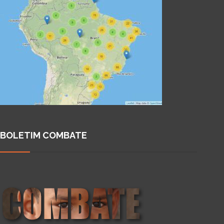
BOLETIM COMBATE