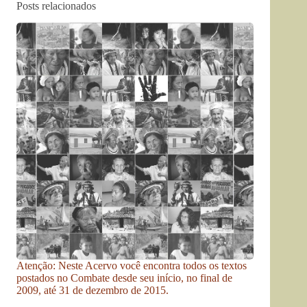
Posts relacionados
Atenção: Neste Acervo você encontra todos os textos
postados no Combate desde seu início, no final de
2009, até 31 de dezembro de 2015.