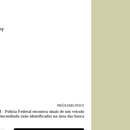
PF
PRÓXIMO
POST
- Polícia Federal encontra sinais de um veículo
incendiado (não identificado) na área das busca