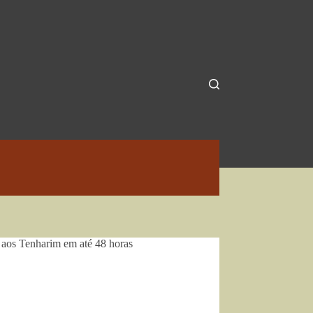
aos Tenharim em até 48 horas