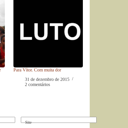
e
Para Vítor. Com muita dor
31 de dezembro de 2015
2 comentários
Site