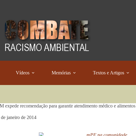
Vídeos
Memórias
Textos e Artigos
expede recomendação para garantir atendimento médico e alimentos 
 de janeiro de 2014