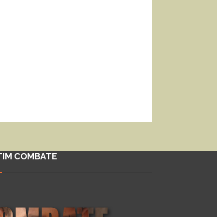
TIM COMBATE