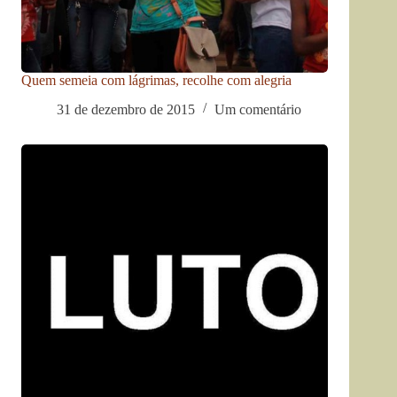
Quem semeia com lágrimas, recolhe com alegria
31 de dezembro de 2015
Um comentário