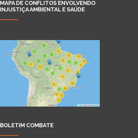
MAPA DE CONFLITOS ENVOLVENDO
INJUSTIÇA AMBIENTAL E SAÚDE
BOLETIM COMBATE