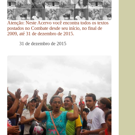
Atenção: Neste Acervo você encontra todos os textos
postados no Combate desde seu início, no final de
2009, até 31 de dezembro de 2015.
31 de dezembro de 2015