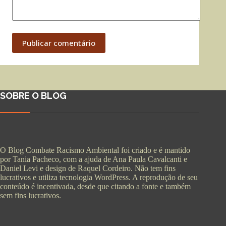
Publicar comentário
SOBRE O BLOG
O Blog Combate Racismo Ambiental foi criado e é mantido
por Tania Pacheco, com a ajuda de Ana Paula Cavalcanti e
Daniel Levi e design de Raquel Cordeiro. Não tem fins
lucrativos e utiliza tecnologia WordPress. A reprodução de seu
conteúdo é incentivada, desde que citando a fonte e também
sem fins lucrativos.