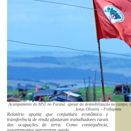
Acampamento do MST no Paraná: apesar da desmobilização no campo, m
Jonas Oliveira – Folhapress
Relatório aponta que conjuntura econômica e
transferência de renda afastaram trabalhadores rurais
das ocupações de terra. Como consequência,
assentamentos apresentam queda