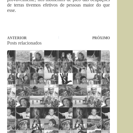
de terras tivemos efetivos de pessoas maior do que
esse.
ANTERIOR
PRÓXIMO
Posts relacionados