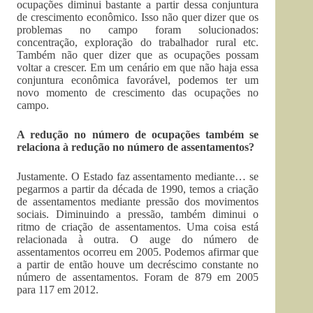
ocupações diminui bastante a partir dessa conjuntura
de crescimento econômico. Isso não quer dizer que os
problemas no campo foram solucionados:
concentração, exploração do trabalhador rural etc.
Também não quer dizer que as ocupações possam
voltar a crescer. Em um cenário em que não haja essa
conjuntura econômica favorável, podemos ter um
novo momento de crescimento das ocupações no
campo.
A redução no número de ocupações também se
relaciona à redução no número de assentamentos?
Justamente. O Estado faz assentamento mediante… se
pegarmos a partir da década de 1990, temos a criação
de assentamentos mediante pressão dos movimentos
sociais. Diminuindo a pressão, também diminui o
ritmo de criação de assentamentos. Uma coisa está
relacionada à outra. O auge do número de
assentamentos ocorreu em 2005. Podemos afirmar que
a partir de então houve um decréscimo constante no
número de assentamentos. Foram de 879 em 2005
para 117 em 2012.