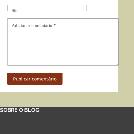
Site
Adicionar comentário
*
Publicar comentário
SOBRE O BLOG