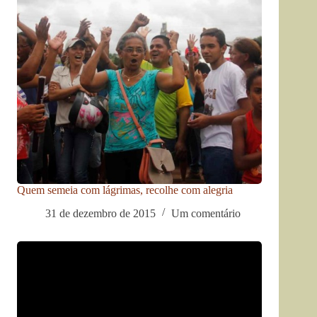
Quem semeia com lágrimas, recolhe com alegria
31 de dezembro de 2015
Um comentário