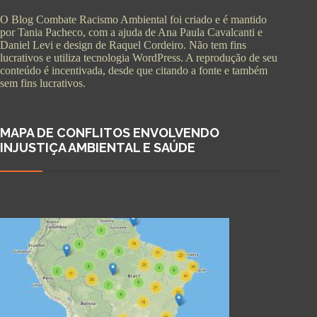
O Blog Combate Racismo Ambiental foi criado e é mantido
por Tania Pacheco, com a ajuda de Ana Paula Cavalcanti e
Daniel Levi e design de Raquel Cordeiro. Não tem fins
lucrativos e utiliza tecnologia WordPress. A reprodução de seu
conteúdo é incentivada, desde que citando a fonte e também
sem fins lucrativos.
MAPA DE CONFLITOS ENVOLVENDO
INJUSTIÇA AMBIENTAL E SAÚDE