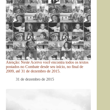
Atenção: Neste Acervo você encontra todos os textos
postados no Combate desde seu início, no final de
2009, até 31 de dezembro de 2015.
31 de dezembro de 2015