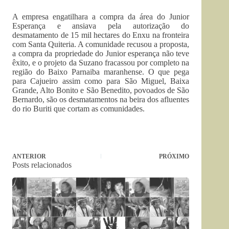
A empresa engatilhara a compra da área do Junior
Esperança e ansiava pela autorização do
desmatamento de 15 mil hectares do Enxu na fronteira
com Santa Quiteria. A comunidade recusou a proposta,
a compra da propriedade do Junior esperança não teve
êxito, e o projeto da Suzano fracassou por completo na
região do Baixo Parnaiba maranhense. O que pega
para Cajueiro assim como para São Miguel, Baixa
Grande, Alto Bonito e São Benedito, povoados de São
Bernardo, são os desmatamentos na beira dos afluentes
do rio Buriti que cortam as comunidades.
ANTERIOR
PRÓXIMO
Posts relacionados