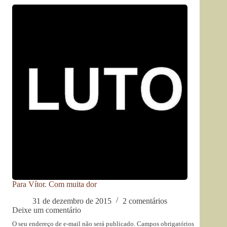
Para Vítor. Com muita dor
31 de dezembro de 2015
2 comentários
Deixe um comentário
O seu endereço de e-mail não será publicado.
Campos obrigatórios