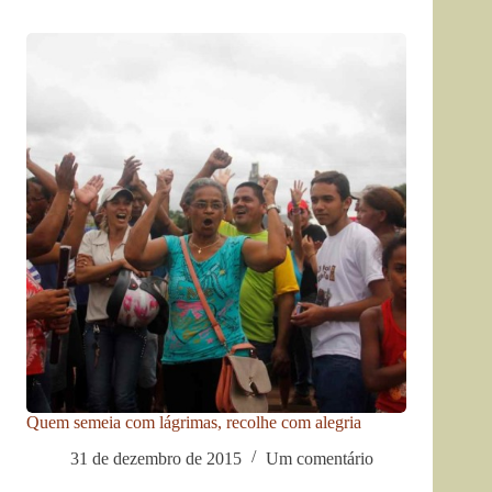
Quem semeia com lágrimas, recolhe com alegria
31 de dezembro de 2015
Um comentário