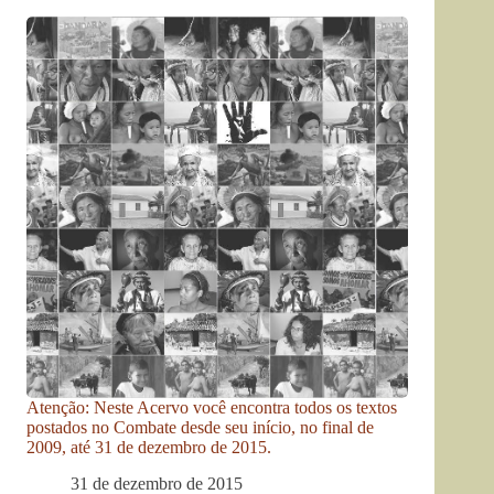
Atenção: Neste Acervo você encontra todos os textos
postados no Combate desde seu início, no final de
2009, até 31 de dezembro de 2015.
31 de dezembro de 2015