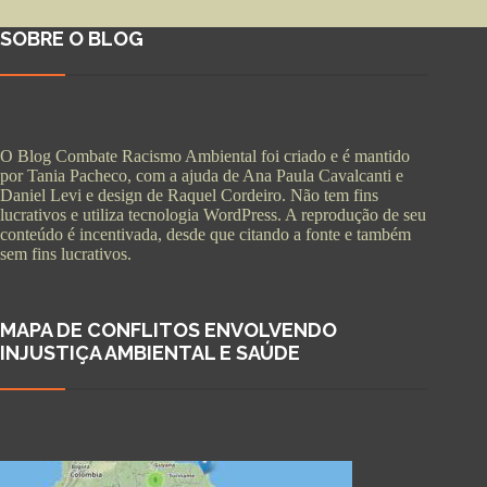
SOBRE O BLOG
O Blog Combate Racismo Ambiental foi criado e é mantido
por Tania Pacheco, com a ajuda de Ana Paula Cavalcanti e
Daniel Levi e design de Raquel Cordeiro. Não tem fins
lucrativos e utiliza tecnologia WordPress. A reprodução de seu
conteúdo é incentivada, desde que citando a fonte e também
sem fins lucrativos.
MAPA DE CONFLITOS ENVOLVENDO
INJUSTIÇA AMBIENTAL E SAÚDE