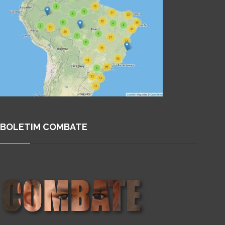
BOLETIM COMBATE