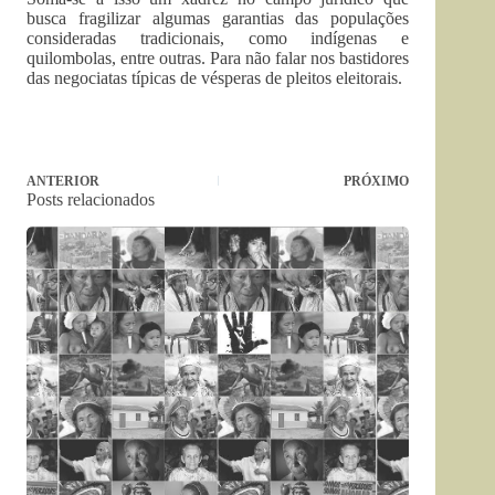
busca fragilizar algumas garantias das populações
consideradas tradicionais, como indígenas e
quilombolas, entre outras. Para não falar nos bastidores
das negociatas típicas de vésperas de pleitos eleitorais.
ANTERIOR
PRÓXIMO
Posts relacionados