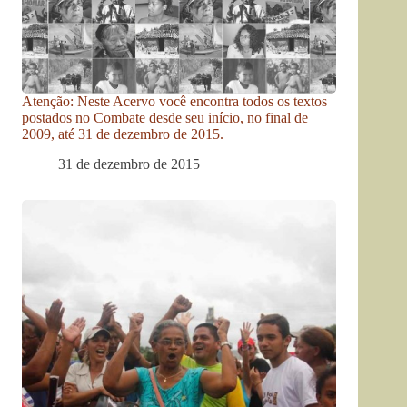
Atenção: Neste Acervo você encontra todos os textos
postados no Combate desde seu início, no final de
2009, até 31 de dezembro de 2015.
31 de dezembro de 2015