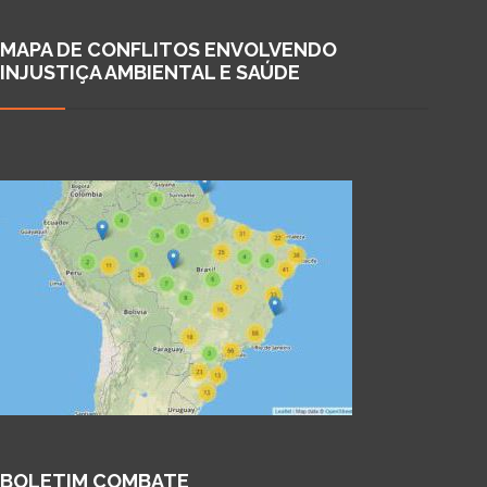
MAPA DE CONFLITOS ENVOLVENDO
INJUSTIÇA AMBIENTAL E SAÚDE
BOLETIM COMBATE