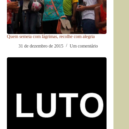
Quem semeia com lágrimas, recolhe com alegria
31 de dezembro de 2015
Um comentário