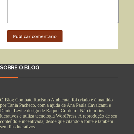
Publicar comentário
SOBRE O BLOG
O Blog Combate Racismo Ambiental foi criado e é mantido
por Tania Pacheco, com a ajuda de Ana Paula Cavalcanti e
Daniel Levi e design de Raquel Cordeiro. Não tem fins
lucrativos e utiliza tecnologia WordPress. A reprodução de seu
conteúdo é incentivada, desde que citando a fonte e também
sem fins lucrativos.