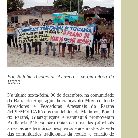
Por Natália Tavares de Azevedo – pesquisadora da
UFPR
Na última sexta-feira, 06 de dezembro, na comunidade
da Barra do Superagui, lideranças do Movimento de
Pescadores e Pescadoras Artesanais do Paraná
(MPP/MOPEAR) dos municípios de Matinhos, Pontal
do Paraná, Guaraqueçaba e Paranaguá promoveram
Audiência Pública para tratar de uma das principais
ameaças aos territórios pesqueiros e aos modos de vida
das comunidades tradicionais da região: a criação de