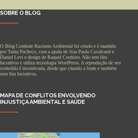
SOBRE O BLOG
O Blog Combate Racismo Ambiental foi criado e é mantido
por Tania Pacheco, com a ajuda de Ana Paula Cavalcanti e
Daniel Levi e design de Raquel Cordeiro. Não tem fins
lucrativos e utiliza tecnologia WordPress. A reprodução de seu
conteúdo é incentivada, desde que citando a fonte e também
sem fins lucrativos.
MAPA DE CONFLITOS ENVOLVENDO
INJUSTIÇA AMBIENTAL E SAÚDE