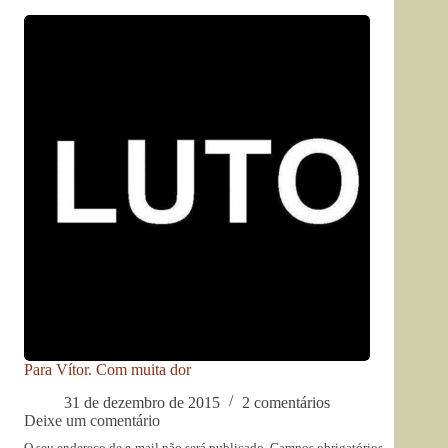
Para Vítor. Com muita dor
31 de dezembro de 2015
2 comentários
Deixe um comentário
O seu endereço de e-mail não será publicado.
Campos obrigatórios