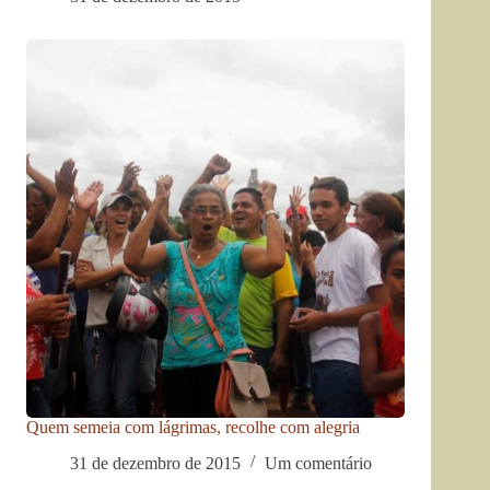
Quem semeia com lágrimas, recolhe com alegria
31 de dezembro de 2015
Um comentário