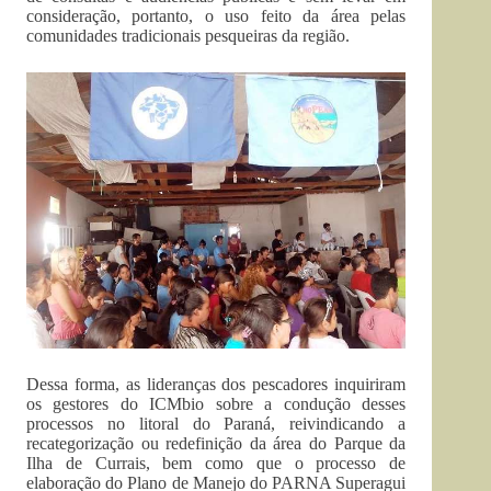
consideração, portanto, o uso feito da área pelas
comunidades tradicionais pesqueiras da região.
Dessa forma, as lideranças dos pescadores inquiriram
os gestores do ICMbio sobre a condução desses
processos no litoral do Paraná, reivindicando a
recategorização ou redefinição da área do Parque da
Ilha de Currais, bem como que o processo de
elaboração do Plano de Manejo do PARNA Superagui