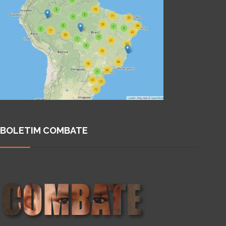
BOLETIM COMBATE