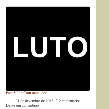
Para Vítor. Com muita dor
31 de dezembro de 2015
2 comentários
Deixe um comentário