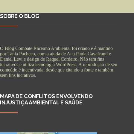
SOBRE O BLOG
O Blog Combate Racismo Ambiental foi criado e é mantido
por Tania Pacheco, com a ajuda de Ana Paula Cavalcanti e
Daniel Levi e design de Raquel Cordeiro. Não tem fins
lucrativos e utiliza tecnologia WordPress. A reprodução de seu
conteúdo é incentivada, desde que citando a fonte e também
sem fins lucrativos.
MAPA DE CONFLITOS ENVOLVENDO
INJUSTIÇA AMBIENTAL E SAÚDE