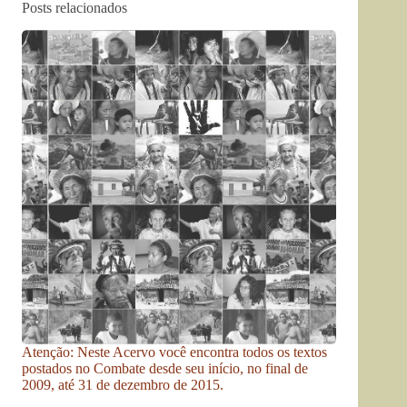
Posts relacionados
Atenção: Neste Acervo você encontra todos os textos
postados no Combate desde seu início, no final de
2009, até 31 de dezembro de 2015.