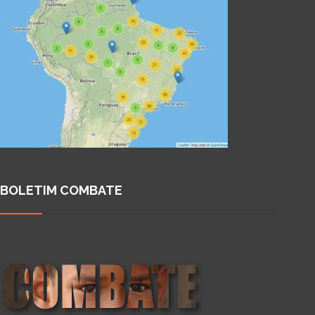
BOLETIM COMBATE