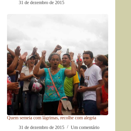
31 de dezembro de 2015
Quem semeia com lágrimas, recolhe com alegria
31 de dezembro de 2015
Um comentário