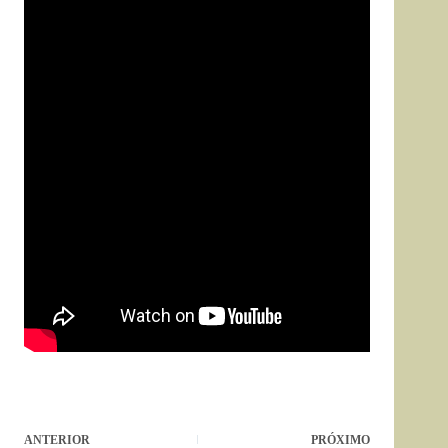
ANTERIOR
PRÓXIMO