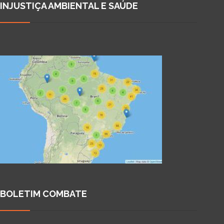
INJUSTIÇA AMBIENTAL E SAÚDE
BOLETIM COMBATE