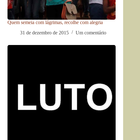
Quem semeia com lágrimas, recolhe com alegria
31 de dezembro de 2015
Um comentário