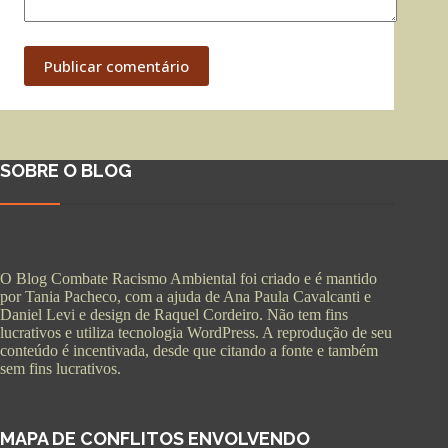
Publicar comentário
SOBRE O BLOG
O Blog Combate Racismo Ambiental foi criado e é mantido
por Tania Pacheco, com a ajuda de Ana Paula Cavalcanti e
Daniel Levi e design de Raquel Cordeiro. Não tem fins
lucrativos e utiliza tecnologia WordPress. A reprodução de seu
conteúdo é incentivada, desde que citando a fonte e também
sem fins lucrativos.
MAPA DE CONFLITOS ENVOLVENDO