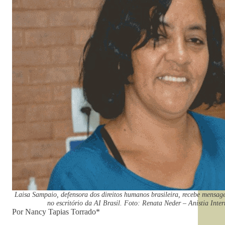
Laisa Sampaio, defensora dos direitos humanos brasileira, recebe mensag
no escritório da AI Brasil. Foto: Renata Neder – Anistia Inte
Por Nancy Tapias Torrado*