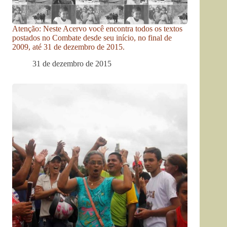
Atenção: Neste Acervo você encontra todos os textos
postados no Combate desde seu início, no final de
2009, até 31 de dezembro de 2015.
31 de dezembro de 2015