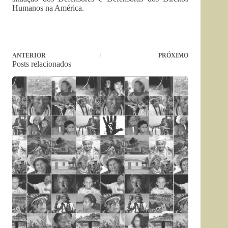
Humanos na América.
ANTERIOR
PRÓXIMO
Posts relacionados