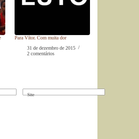
e
Para Vítor. Com muita dor
31 de dezembro de 2015
2 comentários
Site