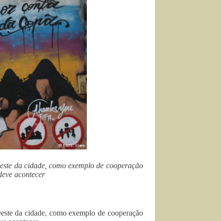
este da cidade, como exemplo de cooperação
 deve acontecer
este da cidade, como exemplo de cooperação