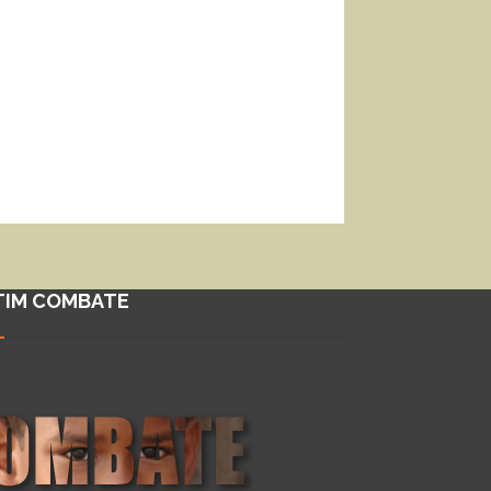
TIM COMBATE