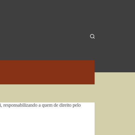
 responsabilizando a quem de direito pelo