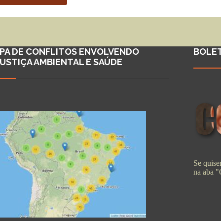
PA DE CONFLITOS ENVOLVENDO
BOLE
JUSTIÇA AMBIENTAL E SAÚDE
Se quiser
na aba 