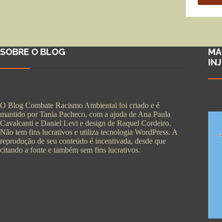
SOBRE O BLOG
MA
IN
O Blog Combate Racismo Ambiental foi criado e é
mantido por Tania Pacheco, com a ajuda de Ana Paula
Cavalcanti e Daniel Levi e design de Raquel Cordeiro.
Não tem fins lucrativos e utiliza tecnologia WordPress. A
reprodução de seu conteúdo é incentivada, desde que
citando a fonte e também sem fins lucrativos.