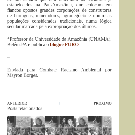
estabelecidos na Pan-Amazônia, que colocam em
flancos opostos grandes corporações de construtoras
de barragens, mineradores, agronegócio e noutro as
populações consideradas tradicionais, numa lógica
secular marcada pela expropriação dos últimos.
*Professor da Universidade da Amazônia (UNAMA),
Belém-PA e publica o
blogue FURO
–
Enviada para Combate Racismo Ambiental por
Mayron Borges.
ANTERIOR
PRÓXIMO
Posts relacionados