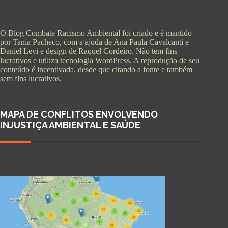
O Blog Combate Racismo Ambiental foi criado e é mantido
por Tania Pacheco, com a ajuda de Ana Paula Cavalcanti e
Daniel Levi e design de Raquel Cordeiro. Não tem fins
lucrativos e utiliza tecnologia WordPress. A reprodução de seu
conteúdo é incentivada, desde que citando a fonte e também
sem fins lucrativos.
MAPA DE CONFLITOS ENVOLVENDO
INJUSTIÇA AMBIENTAL E SAÚDE