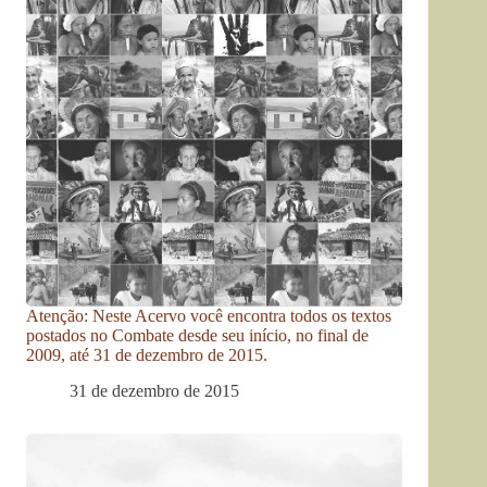
Atenção: Neste Acervo você encontra todos os textos
postados no Combate desde seu início, no final de
2009, até 31 de dezembro de 2015.
31 de dezembro de 2015