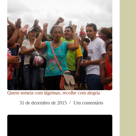
Quem semeia com lágrimas, recolhe com alegria
31 de dezembro de 2015
Um comentário