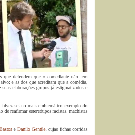
 as que defendem que o comediante não tem
alvo; e as dos que acreditam que a comédia,
 suas elaborações grupos já estigmatizados e
 talvez seja o mais emblemático exemplo do
 de reafirmar estereótipos racistas, machistas
Bastos
e
Danilo Gentile
, cujas fichas corridas