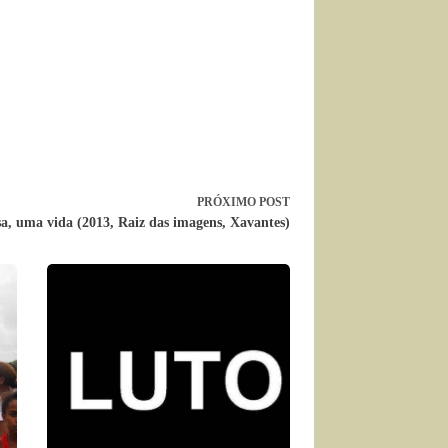
PRÓXIMO
POST
a, uma vida (2013, Raiz das imagens, Xavantes)