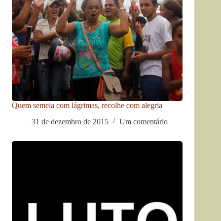
Quem semeia com lágrimas, recolhe com alegria
31 de dezembro de 2015
Um comentário