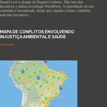
Daniel Levi e design de Raquel Cordeiro. Não tem fins
lucrativos e utiliza tecnologia WordPress. A reprodução de seu
conteúdo é incentivada, desde que citando a fonte e também
sem fins lucrativos.
MAPA DE CONFLITOS ENVOLVENDO
INJUSTIÇA AMBIENTAL E SAÚDE