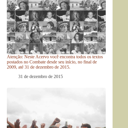
Atenção: Neste Acervo você encontra todos os textos
postados no Combate desde seu início, no final de
2009, até 31 de dezembro de 2015.
31 de dezembro de 2015