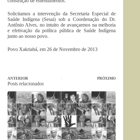
construção de entendimentos.
Solicitamos a intervenção da Secretaria Especial de
Saúde Indígena (Sesai) sob a Coordenação do Dr.
Antônio Alves, no intuito de avançarmos na melhoria
e efetivação da política pública de Saúde Indígena
junto ao nosso povo.
Povo Xakriabá, em 26 de Novembro de 2013
ANTERIOR
PRÓXIMO
Posts relacionados