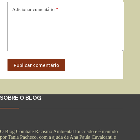
Adicionar comentário
*
Publicar comentário
SOBRE O BLOG
O Blog Combate Racismo Ambiental foi criado e é mantido
por Tania Pacheco, com a ajuda de Ana Paula Cavalcanti e