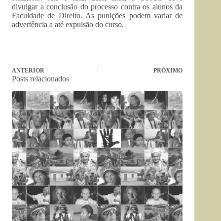
divulgar a conclusão do processo contra os alunos da
Faculdade de Direito. As punições podem variar de
advertência a até expulsão do curso.
ANTERIOR
PRÓXIMO
Posts relacionados