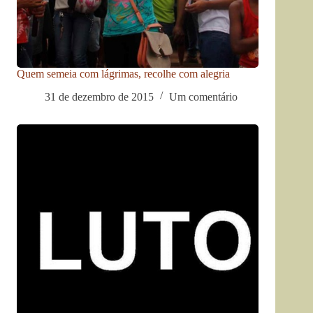
Quem semeia com lágrimas, recolhe com alegria
31 de dezembro de 2015
Um comentário