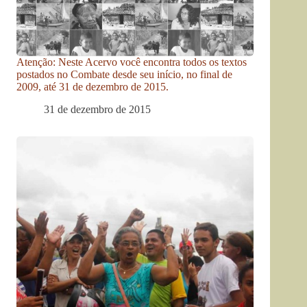
Atenção: Neste Acervo você encontra todos os textos
postados no Combate desde seu início, no final de
2009, até 31 de dezembro de 2015.
31 de dezembro de 2015