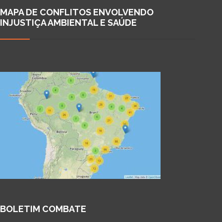
MAPA DE CONFLITOS ENVOLVENDO
INJUSTIÇA AMBIENTAL E SAÚDE
BOLETIM COMBATE