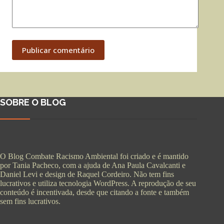
Publicar comentário
SOBRE O BLOG
O Blog Combate Racismo Ambiental foi criado e é mantido
por Tania Pacheco, com a ajuda de Ana Paula Cavalcanti e
Daniel Levi e design de Raquel Cordeiro. Não tem fins
lucrativos e utiliza tecnologia WordPress. A reprodução de seu
conteúdo é incentivada, desde que citando a fonte e também
sem fins lucrativos.