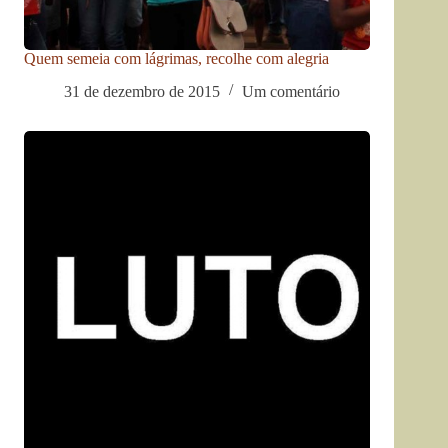
Quem semeia com lágrimas, recolhe com alegria
31 de dezembro de 2015
Um comentário