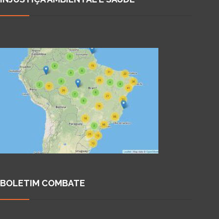
BOLETIM COMBATE