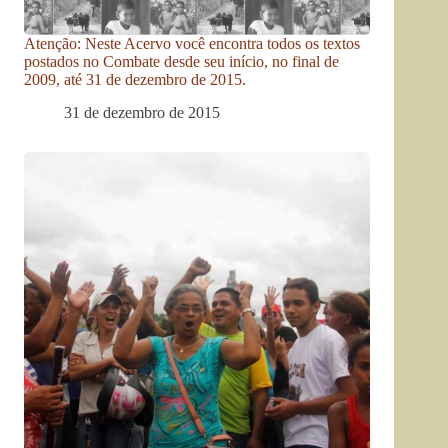
Atenção: Neste Acervo você encontra todos os textos
postados no Combate desde seu início, no final de
2009, até 31 de dezembro de 2015.
31 de dezembro de 2015