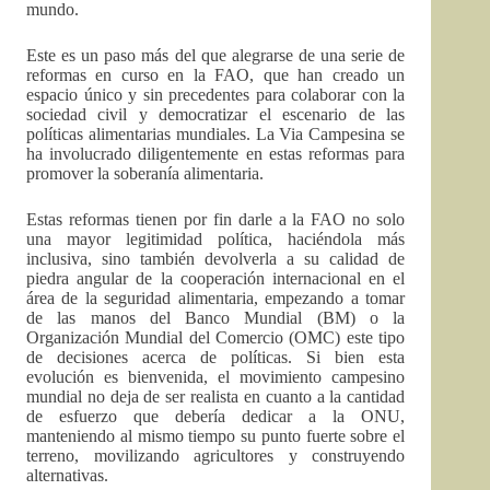
mundo.
Este es un paso más del que alegrarse de una serie de
reformas en curso en la FAO, que han creado un
espacio único y sin precedentes para colaborar con la
sociedad civil y democratizar el escenario de las
políticas alimentarias mundiales. La Via Campesina se
ha involucrado diligentemente en estas reformas para
promover la soberanía alimentaria.
Estas reformas tienen por fin darle a la FAO no solo
una mayor legitimidad política, haciéndola más
inclusiva, sino también devolverla a su calidad de
piedra angular de la cooperación internacional en el
área de la seguridad alimentaria, empezando a tomar
de las manos del Banco Mundial (BM) o la
Organización Mundial del Comercio (OMC) este tipo
de decisiones acerca de políticas. Si bien esta
evolución es bienvenida, el movimiento campesino
mundial no deja de ser realista en cuanto a la cantidad
de esfuerzo que debería dedicar a la ONU,
manteniendo al mismo tiempo su punto fuerte sobre el
terreno, movilizando agricultores y construyendo
alternativas.