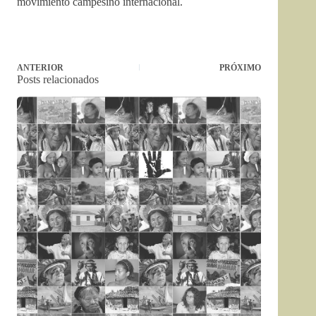
movimiento campesino internacional.
ANTERIOR
PRÓXIMO
Posts relacionados