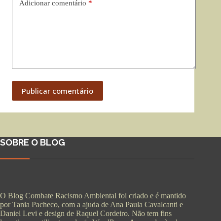
Adicionar comentário
*
Publicar comentário
SOBRE O BLOG
O Blog Combate Racismo Ambiental foi criado e é mantido
por Tania Pacheco, com a ajuda de Ana Paula Cavalcanti e
Daniel Levi e design de Raquel Cordeiro. Não tem fins