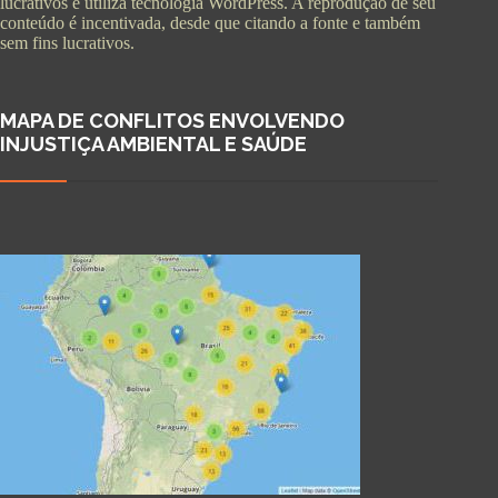
lucrativos e utiliza tecnologia WordPress. A reprodução de seu
conteúdo é incentivada, desde que citando a fonte e também
sem fins lucrativos.
MAPA DE CONFLITOS ENVOLVENDO
INJUSTIÇA AMBIENTAL E SAÚDE