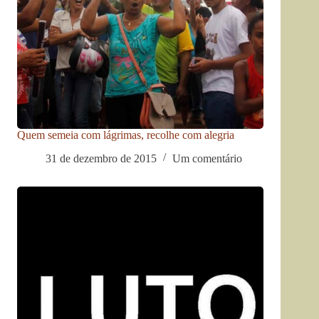
Quem semeia com lágrimas, recolhe com alegria
31 de dezembro de 2015
Um comentário