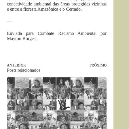
conectividade ambiental das áreas protegidas vizinhas
e entre a floresta Amazônica e o Cerrado.
—
Enviada para Combate Racismo Ambiental por
Mayron Borges.
ANTERIOR
PRÓXIMO
Posts relacionados