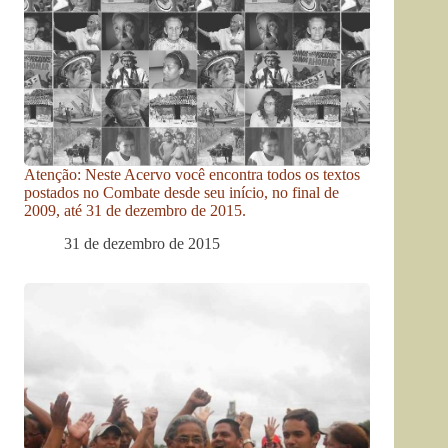
Atenção: Neste Acervo você encontra todos os textos
postados no Combate desde seu início, no final de
2009, até 31 de dezembro de 2015.
31 de dezembro de 2015