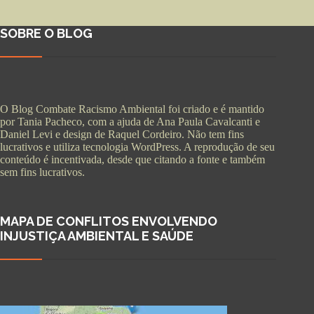
SOBRE O BLOG
O Blog Combate Racismo Ambiental foi criado e é mantido
por Tania Pacheco, com a ajuda de Ana Paula Cavalcanti e
Daniel Levi e design de Raquel Cordeiro. Não tem fins
lucrativos e utiliza tecnologia WordPress. A reprodução de seu
conteúdo é incentivada, desde que citando a fonte e também
sem fins lucrativos.
MAPA DE CONFLITOS ENVOLVENDO
INJUSTIÇA AMBIENTAL E SAÚDE