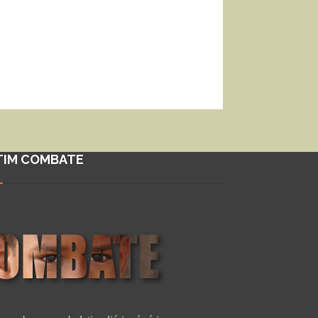
TIM COMBATE