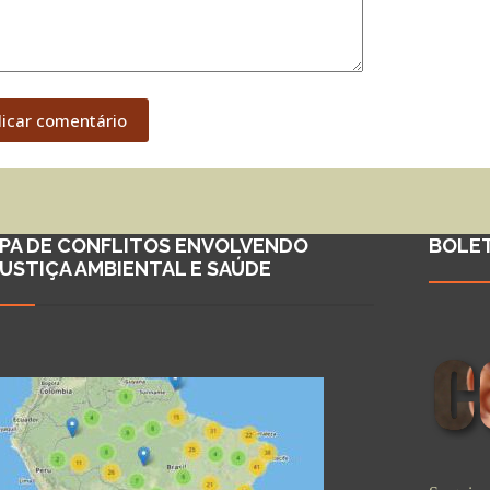
licar comentário
PA DE CONFLITOS ENVOLVENDO
BOLE
JUSTIÇA AMBIENTAL E SAÚDE