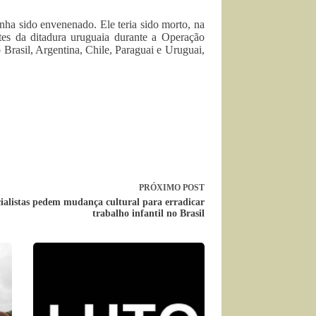
nha sido envenenado. Ele teria sido morto, na
ntes da ditadura uruguaia durante a Operação
 Brasil, Argentina, Chile, Paraguai e Uruguai,
PRÓXIMO
POST
ialistas pedem mudança cultural para erradicar
trabalho infantil no Brasil